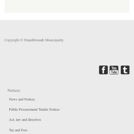
Copyright © Shambhunath Municipality
Notices
News and Notices
Public Procurement/ Tender Notices
Act, law and directives
Tax and Fees