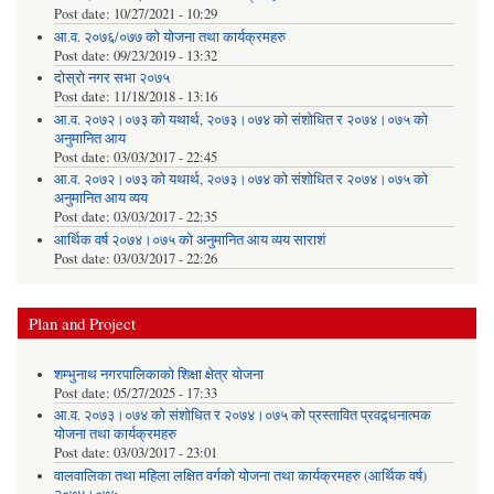
Post date:
10/27/2021 - 10:29
आ.व. २०७६/०७७ को योजना तथा कार्यक्रमहरु
Post date:
09/23/2019 - 13:32
दोस्रो नगर सभा २०७५
Post date:
11/18/2018 - 13:16
आ.व. २०७२।०७३ को यथार्थ, २०७३।०७४ को संशोधित र २०७४।०७५ को
अनुमानित आय
Post date:
03/03/2017 - 22:45
आ.व. २०७२।०७३ को यथार्थ, २०७३।०७४ को संशोधित र २०७४।०७५ को
अनुमानित आय व्यय
Post date:
03/03/2017 - 22:35
आर्थिक वर्ष २०७४।०७५ को अनुमानित आय व्यय साराशं
Post date:
03/03/2017 - 22:26
Plan and Project
शम्भुनाथ नगरपालिकाको शिक्षा क्षेत्र योजना
Post date:
05/27/2025 - 17:33
आ.व. २०७३।०७४ को संशोधित र २०७४।०७५ को प्रस्तावित प्रवद्र्धनात्मक
योजना तथा कार्यक्रमहरु
Post date:
03/03/2017 - 23:01
वालवालिका तथा महिला लक्षित वर्गको योजना तथा कार्यक्रमहरु (आर्थिक वर्ष)