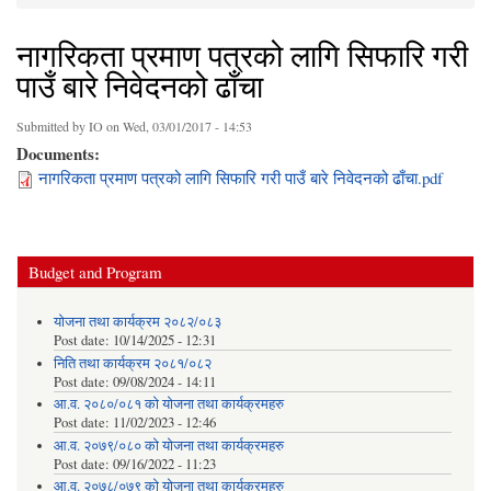
You are here
नागरिकता प्रमाण पत्रको लागि सिफारि गरी
पाउँ बारे निवेदनको ढाँचा
Submitted by
IO
on Wed, 03/01/2017 - 14:53
Documents:
नागरिकता प्रमाण पत्रको लागि सिफारि गरी पाउँ बारे निवेदनको ढाँचा.pdf
Budget and Program
योजना तथा कार्यक्रम २०८२/०८३
Post date:
10/14/2025 - 12:31
निति तथा कार्यक्रम २०८१/०८२
Post date:
09/08/2024 - 14:11
आ.व. २०८०/०८१ को योजना तथा कार्यक्रमहरु
Post date:
11/02/2023 - 12:46
आ.व. २०७९/०८० को योजना तथा कार्यक्रमहरु
Post date:
09/16/2022 - 11:23
आ.व. २०७८/०७९ को योजना तथा कार्यक्रमहरु