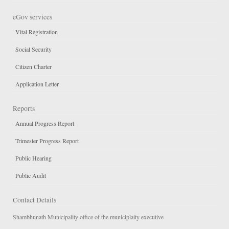
eGov services
Vital Registration
Social Security
Citizen Charter
Application Letter
Reports
Annual Progress Report
Trimester Progress Report
Public Hearing
Public Audit
Contact Details
Shambhunath Municipality office of the municiplaity executive