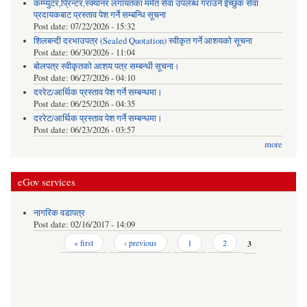
कम्प्युटर,प्रिन्टर,स्क्यानर लगायतका मर्मत सेवा उपलब्ध गराउने ईच्छुक सेवा
प्रदायकबाट प्रस्ताव पेश गर्ने सम्बन्धि सूचना
Post date:
07/22/2026 - 15:32
शिलबन्दी दरभाउपत्र (Sealed Quotation) स्वीकृत गर्ने आशयको सूचना
Post date:
06/30/2026 - 11:04
बोलपत्र स्वीकृतको आशय पत्र सम्बन्धी सूचना।
Post date:
06/27/2026 - 04:10
दररेट/आर्थिक प्रस्ताव पेश गर्ने सम्बन्धमा।
Post date:
06/25/2026 - 04:35
दररेट/आर्थिक प्रस्ताव पेश गर्ने सम्बन्धमा।
Post date:
06/23/2026 - 03:57
more
eGov services
नागरिक वडापत्र
Post date:
02/16/2017 - 14:09
Pages
« first
‹ previous
1
2
3