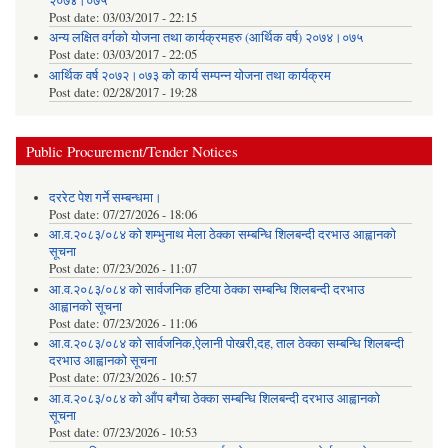
२०७४।०७५
Post date:
03/03/2017 - 22:15
अन्य लक्षित वर्गको योजना तथा कार्यक्रमहरु (आर्थिक वर्ष) २०७४।०७५
Post date:
03/03/2017 - 22:05
आर्थिक वर्ष २०७२।०७३ को कार्य सम्पन्न योजना तथा कार्यक्रम
Post date:
02/28/2017 - 19:28
Public Procurement/Tender Notices
दररेट पेश गर्ने सम्बन्धमा।
Post date:
07/27/2026 - 18:06
आ.व.२०८३/०८४ को शम्भुनाथ मेला ठेक्का सम्बन्धि शिलबन्दी दरभाउ आह्वानको
सूचना
Post date:
07/23/2026 - 11:07
आ.व.२०८३/०८४ को सार्वजनिक हटिया ठेक्का सम्बन्धि शिलबन्दी दरभाउ
आह्वानको सूचना
Post date:
07/23/2026 - 11:06
आ.व.२०८३/०८४ को सार्वजनिक,ऐलानी पोखरी,दह, ताल ठेक्का सम्बन्धि शिलबन्दी
दरभाउ आह्वानको सूचना
Post date:
07/23/2026 - 10:57
आ.व.२०८३/०८४ को आँप बगैचा ठेक्का सम्बन्धि शिलबन्दी दरभाउ आह्वानको
सूचना
Post date:
07/23/2026 - 10:53