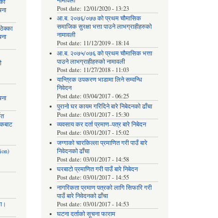
नामावली
्का
Post date:
12/01/2020 - 13:23
चना
आ.ब. २०७६/०७७ को प्रथम चौमासिक
समाजिक सुरक्षा भत्ता पाउने लाभग्राहीहरुको
ेक्का
नामावली
चना
Post date:
11/12/2019 - 18:14
आ.ब. २०७५/०७६ को प्रथम चौमासिक भत्ता
पाउने लाभग्राहीहरुको नामावली
ी
Post date:
11/27/2018 - 11:03
यान्त्रिक उपकरण भाडामा लिने सम्वन्धि
निवेदन
Post date:
03/04/2017 - 06:25
चना
पुरानो घर कायम गरिदिने बारे निबेदनको ढाँचा
Post date:
03/01/2017 - 15:30
मत
ायकबाट
व्यवसाय कर दर्ता प्रमाण–पत्र बारे निबेदन
Post date:
03/01/2017 - 15:02
जग्गाको चारकिल्ला प्रमाणित गरी पाउँ बारे
ion)
निवेदनको ढाँचा
Post date:
03/01/2017 - 14:58
घरबाटो प्रमाणित गरी पाउँ बारे निबेदन
Post date:
03/01/2017 - 14:55
नागरिकता प्रमाण पत्रको लागि सिफारि गरी
पाउँ बारे निवेदनको ढाँचा
मा।
Post date:
03/01/2017 - 14:53
घटना दर्ताको सूचना फाराम