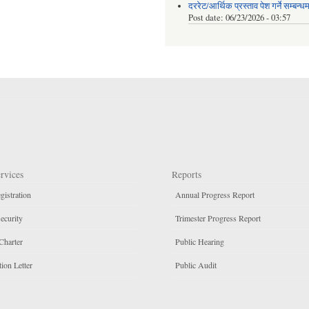
दररेट/आर्थिक प्रस्ताव पेश गर्ने सम्बन्ध
Post date:
06/23/2026 - 03:57
rvices
Reports
gistration
Annual Progress Report
ecurity
Trimester Progress Report
Charter
Public Hearing
ion Letter
Public Audit