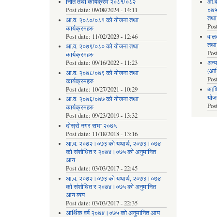
निति तथा कार्यक्रम २०८१/०८२
आ.व
Post date:
09/08/2024 - 14:11
०७५ 
तथा
आ.व. २०८०/०८१ को योजना तथा
Pos
कार्यक्रमहरु
Post date:
11/02/2023 - 12:46
वाल
तथा
आ.व. २०७९/०८० को योजना तथा
Pos
कार्यक्रमहरु
Post date:
09/16/2022 - 11:23
अन्य
(आर
आ.व. २०७८/०७९ को योजना तथा
Pos
कार्यक्रमहरु
Post date:
10/27/2021 - 10:29
आर्थ
योज
आ.व. २०७६/०७७ को योजना तथा
Pos
कार्यक्रमहरु
Post date:
09/23/2019 - 13:32
दोस्रो नगर सभा २०७५
Post date:
11/18/2018 - 13:16
आ.व. २०७२।०७३ को यथार्थ, २०७३।०७४
को संशोधित र २०७४।०७५ को अनुमानित
आय
Post date:
03/03/2017 - 22:45
आ.व. २०७२।०७३ को यथार्थ, २०७३।०७४
को संशोधित र २०७४।०७५ को अनुमानित
आय व्यय
Post date:
03/03/2017 - 22:35
आर्थिक वर्ष २०७४।०७५ को अनुमानित आय