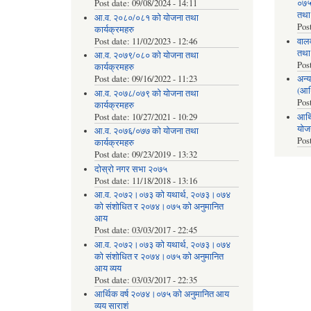
Post date:
09/08/2024 - 14:11
०७५ 
तथा
आ.व. २०८०/०८१ को योजना तथा
Pos
कार्यक्रमहरु
Post date:
11/02/2023 - 12:46
वाल
तथा
आ.व. २०७९/०८० को योजना तथा
Pos
कार्यक्रमहरु
Post date:
09/16/2022 - 11:23
अन्य
(आर
आ.व. २०७८/०७९ को योजना तथा
Pos
कार्यक्रमहरु
Post date:
10/27/2021 - 10:29
आर्थ
योज
आ.व. २०७६/०७७ को योजना तथा
Pos
कार्यक्रमहरु
Post date:
09/23/2019 - 13:32
दोस्रो नगर सभा २०७५
Post date:
11/18/2018 - 13:16
आ.व. २०७२।०७३ को यथार्थ, २०७३।०७४
को संशोधित र २०७४।०७५ को अनुमानित
आय
Post date:
03/03/2017 - 22:45
आ.व. २०७२।०७३ को यथार्थ, २०७३।०७४
को संशोधित र २०७४।०७५ को अनुमानित
आय व्यय
Post date:
03/03/2017 - 22:35
आर्थिक वर्ष २०७४।०७५ को अनुमानित आय
व्यय साराशं