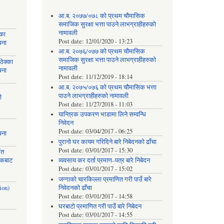
आ.ब. २०७७/०७८ को प्रथम चौमासिक
समाजिक सुरक्षा भत्ता पाउने लाभग्राहीहरुको
नामावली
्का
Post date:
12/01/2020 - 13:23
चना
आ.ब. २०७६/०७७ को प्रथम चौमासिक
समाजिक सुरक्षा भत्ता पाउने लाभग्राहीहरुको
ेक्का
नामावली
चना
Post date:
11/12/2019 - 18:14
आ.ब. २०७५/०७६ को प्रथम चौमासिक भत्ता
पाउने लाभग्राहीहरुको नामावली
ी
Post date:
11/27/2018 - 11:03
यान्त्रिक उपकरण भाडामा लिने सम्वन्धि
निवेदन
Post date:
03/04/2017 - 06:25
चना
पुरानो घर कायम गरिदिने बारे निबेदनको ढाँचा
Post date:
03/01/2017 - 15:30
मत
ायकबाट
व्यवसाय कर दर्ता प्रमाण–पत्र बारे निबेदन
Post date:
03/01/2017 - 15:02
जग्गाको चारकिल्ला प्रमाणित गरी पाउँ बारे
ion)
निवेदनको ढाँचा
Post date:
03/01/2017 - 14:58
घरबाटो प्रमाणित गरी पाउँ बारे निबेदन
Post date:
03/01/2017 - 14:55