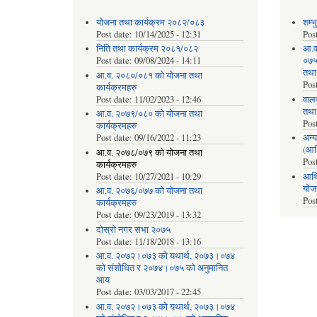
योजना तथा कार्यक्रम २०८२/०८३
शम्भ
Post date:
10/14/2025 - 12:31
Pos
निति तथा कार्यक्रम २०८१/०८२
आ.व
Post date:
09/08/2024 - 14:11
०७५ 
तथा
आ.व. २०८०/०८१ को योजना तथा
Pos
कार्यक्रमहरु
Post date:
11/02/2023 - 12:46
वाल
तथा
आ.व. २०७९/०८० को योजना तथा
Pos
कार्यक्रमहरु
Post date:
09/16/2022 - 11:23
अन्य
(आर
आ.व. २०७८/०७९ को योजना तथा
Pos
कार्यक्रमहरु
Post date:
10/27/2021 - 10:29
आर्थ
योज
आ.व. २०७६/०७७ को योजना तथा
Pos
कार्यक्रमहरु
Post date:
09/23/2019 - 13:32
दोस्रो नगर सभा २०७५
Post date:
11/18/2018 - 13:16
आ.व. २०७२।०७३ को यथार्थ, २०७३।०७४
को संशोधित र २०७४।०७५ को अनुमानित
आय
Post date:
03/03/2017 - 22:45
आ.व. २०७२।०७३ को यथार्थ, २०७३।०७४