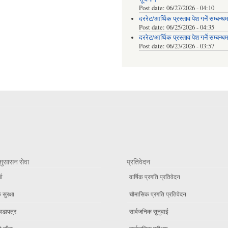
Post date:
06/27/2026 - 04:10
दररेट/आर्थिक प्रस्ताव पेश गर्ने सम्बन्ध
Post date:
06/25/2026 - 04:35
दररेट/आर्थिक प्रस्ताव पेश गर्ने सम्बन्ध
Post date:
06/23/2026 - 03:57
शुसासन सेवा
प्रतिवेदन
ता
वार्षिक प्रगति प्रतिवेदन
सुरक्षा
चौमासिक प्रगति प्रतिवेदन
वडापत्र
सार्वजनिक सुनुवाई