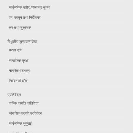
सार्वजनिक खरीद /बोलपत्र सूचना
एन, कानुन तथा निर्देशिका
कर तथा शुल्कहरु
विधुतीय शुसासन सेवा
घटना दर्ता
सामाजिक सुरक्षा
नागरिक वडापत्र
निवेदनको ढाँचा
प्रतिवेदन
वार्षिक प्रगति प्रतिवेदन
चौमासिक प्रगति प्रतिवेदन
सार्वजनिक सुनुवाई