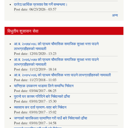
दररेट/आर्थिक प्रस्ताव पेश गर्ने सम्बन्धमा।
Post date:
06/23/2026 - 03:57
अन्य
विधुतीय शुसासन सेवा
आ.ब. २०७७/०७८ को प्रथम चौमासिक समाजिक सुरक्षा भत्ता पाउने
लाभग्राहीहरुको नामावली
Post date:
12/01/2020 - 13:23
आ.ब. २०७६/०७७ को प्रथम चौमासिक समाजिक सुरक्षा भत्ता पाउने
लाभग्राहीहरुको नामावली
Post date:
11/12/2019 - 18:14
आ.ब. २०७५/०७६ को प्रथम चौमासिक भत्ता पाउने लाभग्राहीहरुको नामावली
Post date:
11/27/2018 - 11:03
यान्त्रिक उपकरण भाडामा लिने सम्वन्धि निवेदन
Post date:
03/04/2017 - 06:25
पुरानो घर कायम गरिदिने बारे निबेदनको ढाँचा
Post date:
03/01/2017 - 15:30
व्यवसाय कर दर्ता प्रमाण–पत्र बारे निबेदन
Post date:
03/01/2017 - 15:02
जग्गाको चारकिल्ला प्रमाणित गरी पाउँ बारे निवेदनको ढाँचा
Post date:
03/01/2017 - 14:58