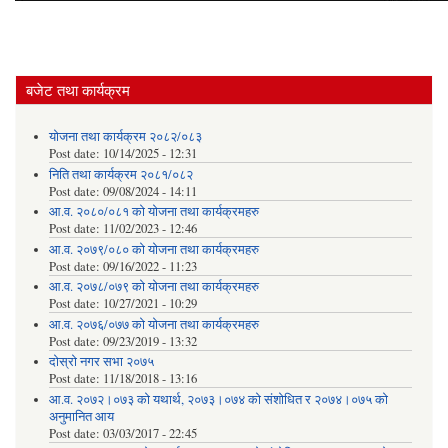
बजेट तथा कार्यक्रम
योजना तथा कार्यक्रम २०८२/०८३
Post date:
10/14/2025 - 12:31
निति तथा कार्यक्रम २०८१/०८२
Post date:
09/08/2024 - 14:11
आ.व. २०८०/०८१ को योजना तथा कार्यक्रमहरु
Post date:
11/02/2023 - 12:46
आ.व. २०७९/०८० को योजना तथा कार्यक्रमहरु
Post date:
09/16/2022 - 11:23
आ.व. २०७८/०७९ को योजना तथा कार्यक्रमहरु
Post date:
10/27/2021 - 10:29
आ.व. २०७६/०७७ को योजना तथा कार्यक्रमहरु
Post date:
09/23/2019 - 13:32
दोस्रो नगर सभा २०७५
Post date:
11/18/2018 - 13:16
आ.व. २०७२।०७३ को यथार्थ, २०७३।०७४ को संशोधित र २०७४।०७५ को
अनुमानित आय
Post date:
03/03/2017 - 22:45