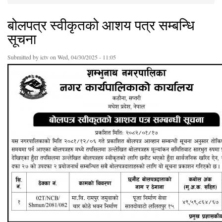
You are here
बोलपत्र स्वीकृतको आशय पत्र सम्बन्धि
सूचना
Submitted by
ictv
on Wed, 04/30/2025 - 11:05