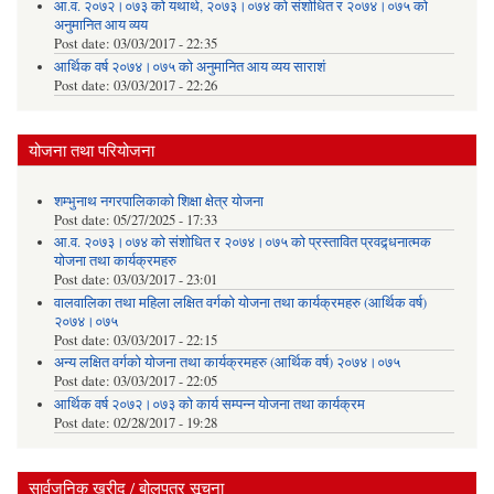
आ.व. २०७२।०७३ को यथार्थ, २०७३।०७४ को संशोधित र २०७४।०७५ को
अनुमानित आय व्यय
Post date:
03/03/2017 - 22:35
आर्थिक वर्ष २०७४।०७५ को अनुमानित आय व्यय साराशं
Post date:
03/03/2017 - 22:26
योजना तथा परियोजना
शम्भुनाथ नगरपालिकाको शिक्षा क्षेत्र योजना
Post date:
05/27/2025 - 17:33
आ.व. २०७३।०७४ को संशोधित र २०७४।०७५ को प्रस्तावित प्रवद्र्धनात्मक
योजना तथा कार्यक्रमहरु
Post date:
03/03/2017 - 23:01
वालवालिका तथा महिला लक्षित वर्गको योजना तथा कार्यक्रमहरु (आर्थिक वर्ष)
२०७४।०७५
Post date:
03/03/2017 - 22:15
अन्य लक्षित वर्गको योजना तथा कार्यक्रमहरु (आर्थिक वर्ष) २०७४।०७५
Post date:
03/03/2017 - 22:05
आर्थिक वर्ष २०७२।०७३ को कार्य सम्पन्न योजना तथा कार्यक्रम
Post date:
02/28/2017 - 19:28
सार्वजनिक खरीद / बोलपत्र सूचना