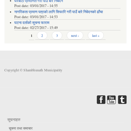
घरबाटो प्रमाणित गरी पाउँ बारे निबेदन
Post date:
03/01/2017 - 14:55
नागरिकता प्रमाण पत्रको लागि सिफारि गरी पाउँ बारे निवेदनको ढाँचा
Post date:
03/01/2017 - 14:53
घटना दर्ताको सूचना फाराम
Post date:
02/27/2017 - 15:49
Pages
1
2
3
next ›
last »
Copyright © Shambhunath Municipality
सूचनाहरु
सूचना तथा समाचार