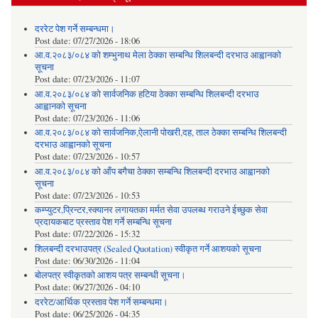
दररेट पेश गर्ने सम्बन्धमा।
Post date:
07/27/2026 - 18:06
आ.व.२०८३/०८४ को शम्भुनाथ मेला ठेक्का सम्बन्धि शिलबन्दी दरभाउ आह्वानको
सूचना
Post date:
07/23/2026 - 11:07
आ.व.२०८३/०८४ को सार्वजनिक हटिया ठेक्का सम्बन्धि शिलबन्दी दरभाउ
आह्वानको सूचना
Post date:
07/23/2026 - 11:06
आ.व.२०८३/०८४ को सार्वजनिक,ऐलानी पोखरी,दह, ताल ठेक्का सम्बन्धि शिलबन्दी
दरभाउ आह्वानको सूचना
Post date:
07/23/2026 - 10:57
आ.व.२०८३/०८४ को आँप बगैचा ठेक्का सम्बन्धि शिलबन्दी दरभाउ आह्वानको
सूचना
Post date:
07/23/2026 - 10:53
कम्प्युटर,प्रिन्टर,स्क्यानर लगायतका मर्मत सेवा उपलब्ध गराउने ईच्छुक सेवा
प्रदायकबाट प्रस्ताव पेश गर्ने सम्बन्धि सूचना
Post date:
07/22/2026 - 15:32
शिलबन्दी दरभाउपत्र (Sealed Quotation) स्वीकृत गर्ने आशयको सूचना
Post date:
06/30/2026 - 11:04
बोलपत्र स्वीकृतको आशय पत्र सम्बन्धी सूचना।
Post date:
06/27/2026 - 04:10
दररेट/आर्थिक प्रस्ताव पेश गर्ने सम्बन्धमा।
Post date:
06/25/2026 - 04:35