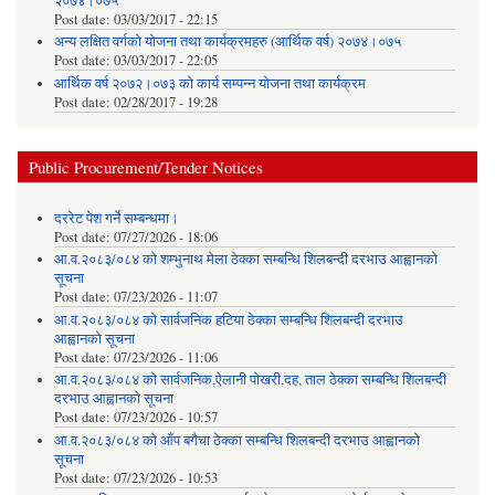
२०७४।०७५
Post date:
03/03/2017 - 22:15
अन्य लक्षित वर्गको योजना तथा कार्यक्रमहरु (आर्थिक वर्ष) २०७४।०७५
Post date:
03/03/2017 - 22:05
आर्थिक वर्ष २०७२।०७३ को कार्य सम्पन्न योजना तथा कार्यक्रम
Post date:
02/28/2017 - 19:28
Public Procurement/Tender Notices
दररेट पेश गर्ने सम्बन्धमा।
Post date:
07/27/2026 - 18:06
आ.व.२०८३/०८४ को शम्भुनाथ मेला ठेक्का सम्बन्धि शिलबन्दी दरभाउ आह्वानको
सूचना
Post date:
07/23/2026 - 11:07
आ.व.२०८३/०८४ को सार्वजनिक हटिया ठेक्का सम्बन्धि शिलबन्दी दरभाउ
आह्वानको सूचना
Post date:
07/23/2026 - 11:06
आ.व.२०८३/०८४ को सार्वजनिक,ऐलानी पोखरी,दह, ताल ठेक्का सम्बन्धि शिलबन्दी
दरभाउ आह्वानको सूचना
Post date:
07/23/2026 - 10:57
आ.व.२०८३/०८४ को आँप बगैचा ठेक्का सम्बन्धि शिलबन्दी दरभाउ आह्वानको
सूचना
Post date:
07/23/2026 - 10:53