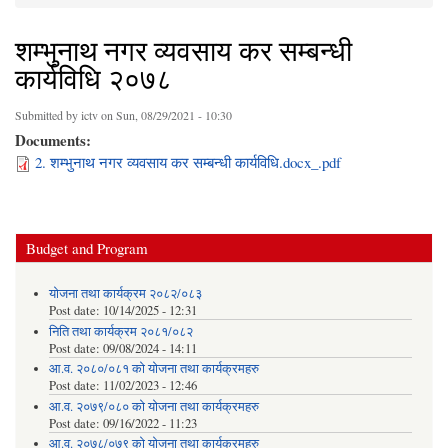
You are here
शम्भुनाथ नगर व्यवसाय कर सम्बन्धी
कार्यविधि २०७८
Submitted by
ictv
on Sun, 08/29/2021 - 10:30
Documents:
2. शम्भुनाथ नगर व्यवसाय कर सम्बन्धी कार्यविधि.docx_.pdf
Budget and Program
योजना तथा कार्यक्रम २०८२/०८३
Post date:
10/14/2025 - 12:31
निति तथा कार्यक्रम २०८१/०८२
Post date:
09/08/2024 - 14:11
आ.व. २०८०/०८१ को योजना तथा कार्यक्रमहरु
Post date:
11/02/2023 - 12:46
आ.व. २०७९/०८० को योजना तथा कार्यक्रमहरु
Post date:
09/16/2022 - 11:23
आ.व. २०७८/०७९ को योजना तथा कार्यक्रमहरु