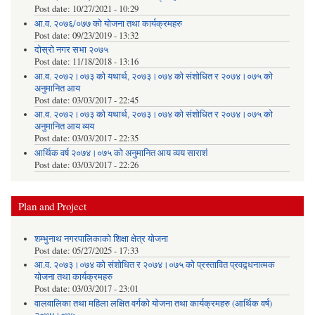
Post date:
10/27/2021 - 10:29
आ.व. २०७६/०७७ को योजना तथा कार्यक्रमहरु
Post date:
09/23/2019 - 13:32
दोस्रो नगर सभा २०७५
Post date:
11/18/2018 - 13:16
आ.व. २०७२।०७३ को यथार्थ, २०७३।०७४ को संशोधित र २०७४।०७५ को
अनुमानित आय
Post date:
03/03/2017 - 22:45
आ.व. २०७२।०७३ को यथार्थ, २०७३।०७४ को संशोधित र २०७४।०७५ को
अनुमानित आय व्यय
Post date:
03/03/2017 - 22:35
आर्थिक वर्ष २०७४।०७५ को अनुमानित आय व्यय साराशं
Post date:
03/03/2017 - 22:26
Plan and Project
शम्भुनाथ नगरपालिकाको शिक्षा क्षेत्र योजना
Post date:
05/27/2025 - 17:33
आ.व. २०७३।०७४ को संशोधित र २०७४।०७५ को प्रस्तावित प्रवद्र्धनात्मक
योजना तथा कार्यक्रमहरु
Post date:
03/03/2017 - 23:01
वालवालिका तथा महिला लक्षित वर्गको योजना तथा कार्यक्रमहरु (आर्थिक वर्ष)