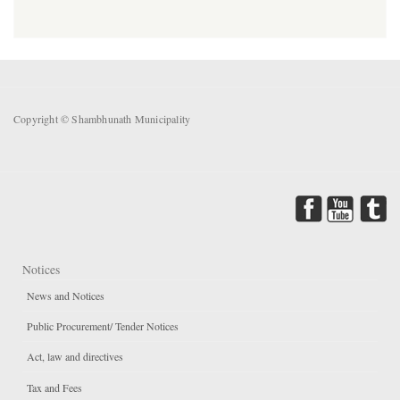
Copyright © Shambhunath Municipality
Notices
News and Notices
Public Procurement/ Tender Notices
Act, law and directives
Tax and Fees