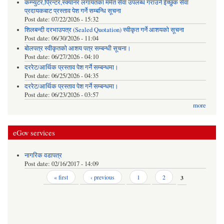
कम्प्युटर,प्रिन्टर,स्क्यानर लगायतका मर्मत सेवा उपलब्ध गराउने ईच्छुक सेवा
प्रदायकबाट प्रस्ताव पेश गर्ने सम्बन्धि सूचना
Post date:
07/22/2026 - 15:32
शिलबन्दी दरभाउपत्र (Sealed Quotation) स्वीकृत गर्ने आशयको सूचना
Post date:
06/30/2026 - 11:04
बोलपत्र स्वीकृतको आशय पत्र सम्बन्धी सूचना।
Post date:
06/27/2026 - 04:10
दररेट/आर्थिक प्रस्ताव पेश गर्ने सम्बन्धमा।
Post date:
06/25/2026 - 04:35
दररेट/आर्थिक प्रस्ताव पेश गर्ने सम्बन्धमा।
Post date:
06/23/2026 - 03:57
more
eGov services
नागरिक वडापत्र
Post date:
02/16/2017 - 14:09
Pages
« first
‹ previous
1
2
3