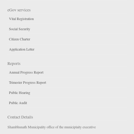
eGov services
Vital Registration
Social Security
Citizen Charter
Application Letter
Reports
Annual Progress Report
Trimester Progress Report
Public Hearing
Public Audit
Contact Details
Shambhunath Municipality office of the municiplaity executive