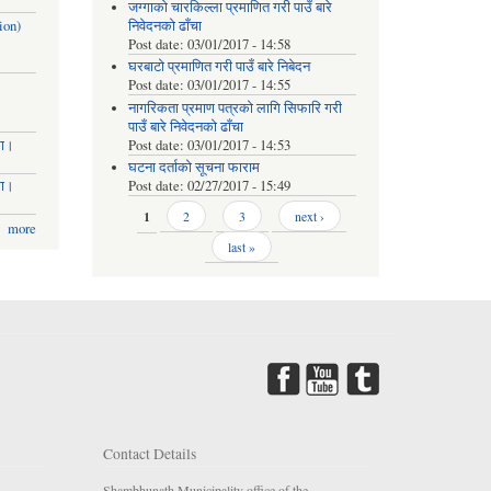
जग्गाको चारकिल्ला प्रमाणित गरी पाउँ बारे
ion)
निवेदनको ढाँचा
Post date:
03/01/2017 - 14:58
घरबाटो प्रमाणित गरी पाउँ बारे निबेदन
Post date:
03/01/2017 - 14:55
नागरिकता प्रमाण पत्रको लागि सिफारि गरी
पाउँ बारे निवेदनको ढाँचा
मा।
Post date:
03/01/2017 - 14:53
घटना दर्ताको सूचना फाराम
मा।
Post date:
02/27/2017 - 15:49
Pages
1
2
3
next ›
more
last »
Contact Details
Shambhunath Municipality office of the