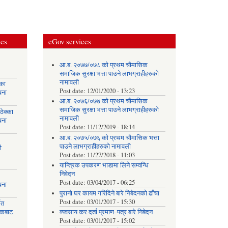
ces
eGov services
आ.ब. २०७७/०७८ को प्रथम चौमासिक
समाजिक सुरक्षा भत्ता पाउने लाभग्राहीहरुको
नामावली
्का
Post date:
12/01/2020 - 13:23
चना
आ.ब. २०७६/०७७ को प्रथम चौमासिक
समाजिक सुरक्षा भत्ता पाउने लाभग्राहीहरुको
ेक्का
नामावली
चना
Post date:
11/12/2019 - 18:14
आ.ब. २०७५/०७६ को प्रथम चौमासिक भत्ता
पाउने लाभग्राहीहरुको नामावली
ी
Post date:
11/27/2018 - 11:03
यान्त्रिक उपकरण भाडामा लिने सम्वन्धि
निवेदन
Post date:
03/04/2017 - 06:25
चना
पुरानो घर कायम गरिदिने बारे निबेदनको ढाँचा
Post date:
03/01/2017 - 15:30
मत
ायकबाट
व्यवसाय कर दर्ता प्रमाण–पत्र बारे निबेदन
Post date:
03/01/2017 - 15:02