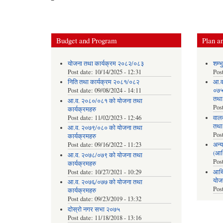
Budget and Program
Plan an
योजना तथा कार्यक्रम २०८२/०८३
शम्भ
Post date:
10/14/2025 - 12:31
Pos
निति तथा कार्यक्रम २०८१/०८२
आ.व
Post date:
09/08/2024 - 14:11
०७५ 
तथा
आ.व. २०८०/०८१ को योजना तथा
Pos
कार्यक्रमहरु
Post date:
11/02/2023 - 12:46
वाल
तथा
आ.व. २०७९/०८० को योजना तथा
Pos
कार्यक्रमहरु
Post date:
09/16/2022 - 11:23
अन्य
(आर
आ.व. २०७८/०७९ को योजना तथा
Pos
कार्यक्रमहरु
Post date:
10/27/2021 - 10:29
आर्थ
योज
आ.व. २०७६/०७७ को योजना तथा
Pos
कार्यक्रमहरु
Post date:
09/23/2019 - 13:32
दोस्रो नगर सभा २०७५
Post date:
11/18/2018 - 13:16