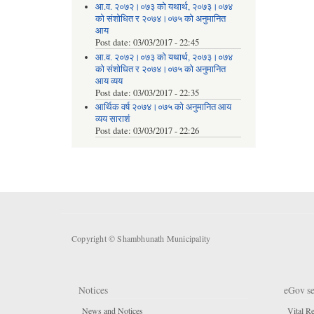
आ.व. २०७२।०७३ को यथार्थ, २०७३।०७४
को संशोधित र २०७४।०७५ को अनुमानित
आय
Post date:
03/03/2017 - 22:45
आ.व. २०७२।०७३ को यथार्थ, २०७३।०७४
को संशोधित र २०७४।०७५ को अनुमानित
आय व्यय
Post date:
03/03/2017 - 22:35
आर्थिक वर्ष २०७४।०७५ को अनुमानित आय
व्यय साराशं
Post date:
03/03/2017 - 22:26
Copyright © Shambhunath Municipality
Notices
eGov se
News and Notices
Vital Re