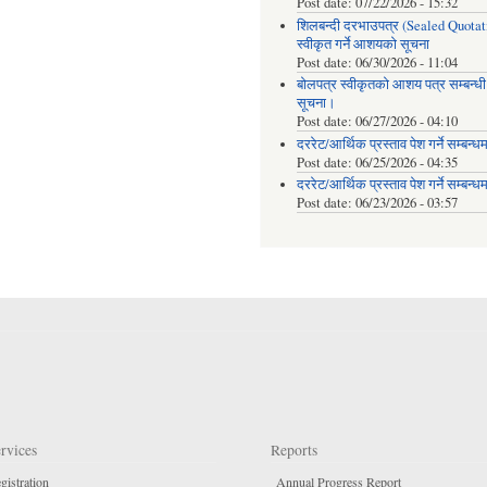
Post date:
07/22/2026 - 15:32
शिलबन्दी दरभाउपत्र (Sealed Quotat
स्वीकृत गर्ने आशयको सूचना
Post date:
06/30/2026 - 11:04
बोलपत्र स्वीकृतको आशय पत्र सम्बन्धी
सूचना।
Post date:
06/27/2026 - 04:10
दररेट/आर्थिक प्रस्ताव पेश गर्ने सम्बन्ध
Post date:
06/25/2026 - 04:35
दररेट/आर्थिक प्रस्ताव पेश गर्ने सम्बन्ध
Post date:
06/23/2026 - 03:57
rvices
Reports
gistration
Annual Progress Report