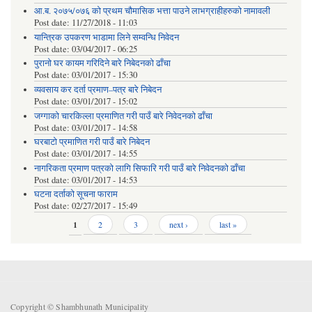
आ.ब. २०७५/०७६ को प्रथम चौमासिक भत्ता पाउने लाभग्राहीहरुको नामावली
Post date:
11/27/2018 - 11:03
यान्त्रिक उपकरण भाडामा लिने सम्वन्धि निवेदन
Post date:
03/04/2017 - 06:25
पुरानो घर कायम गरिदिने बारे निबेदनको ढाँचा
Post date:
03/01/2017 - 15:30
व्यवसाय कर दर्ता प्रमाण–पत्र बारे निबेदन
Post date:
03/01/2017 - 15:02
जग्गाको चारकिल्ला प्रमाणित गरी पाउँ बारे निवेदनको ढाँचा
Post date:
03/01/2017 - 14:58
घरबाटो प्रमाणित गरी पाउँ बारे निबेदन
Post date:
03/01/2017 - 14:55
नागरिकता प्रमाण पत्रको लागि सिफारि गरी पाउँ बारे निवेदनको ढाँचा
Post date:
03/01/2017 - 14:53
घटना दर्ताको सूचना फाराम
Post date:
02/27/2017 - 15:49
Pages
1
2
3
next ›
last »
Copyright © Shambhunath Municipality