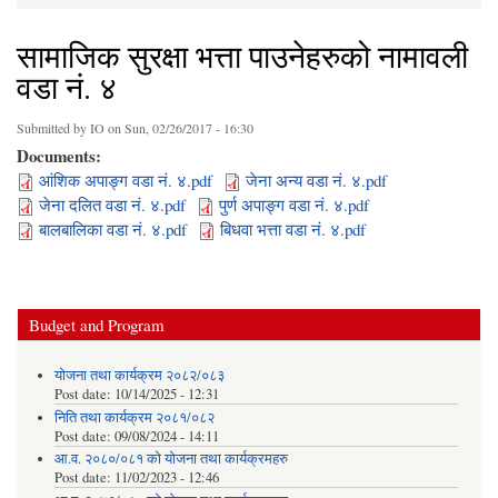
You are here
सामाजिक सुरक्षा भत्ता पाउनेहरुको नामावली
वडा नं. ४
Submitted by
IO
on Sun, 02/26/2017 - 16:30
Documents:
आंशिक अपाङ्ग वडा नं. ४.pdf
जेना अन्य वडा नं. ४.pdf
जेना दलित वडा नं. ४.pdf
पुर्ण अपाङ्ग वडा नं. ४.pdf
बालबालिका वडा नं. ४.pdf
बिधवा भत्ता वडा नं. ४.pdf
Budget and Program
योजना तथा कार्यक्रम २०८२/०८३
Post date:
10/14/2025 - 12:31
निति तथा कार्यक्रम २०८१/०८२
Post date:
09/08/2024 - 14:11
आ.व. २०८०/०८१ को योजना तथा कार्यक्रमहरु
Post date:
11/02/2023 - 12:46