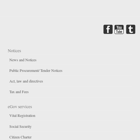
Notices
News and Notices
Public Procurement/ Tender Notices
Act, law and directives
Tax and Fees
eGov services
Vital Registration
Social Security
Citizen Charter