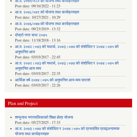
आ.व. २०७९/०८० को योजना तथा कार्यक्रमहरु
Post date:
09/16/2022 - 11:23
आ.व. २०७८/०७९ को योजना तथा कार्यक्रमहरु
Post date:
10/27/2021 - 10:29
आ.व. २०७६/०७७ को योजना तथा कार्यक्रमहरु
Post date:
09/23/2019 - 13:32
दोस्रो नगर सभा २०७५
Post date:
11/18/2018 - 13:16
आ.व. २०७२।०७३ को यथार्थ, २०७३।०७४ को संशोधित र २०७४।०७५ को
अनुमानित आय
Post date:
03/03/2017 - 22:45
आ.व. २०७२।०७३ को यथार्थ, २०७३।०७४ को संशोधित र २०७४।०७५ को
अनुमानित आय व्यय
Post date:
03/03/2017 - 22:35
आर्थिक वर्ष २०७४।०७५ को अनुमानित आय व्यय साराशं
Post date:
03/03/2017 - 22:26
Plan and Project
शम्भुनाथ नगरपालिकाको शिक्षा क्षेत्र योजना
Post date:
05/27/2025 - 17:33
आ.व. २०७३।०७४ को संशोधित र २०७४।०७५ को प्रस्तावित प्रवद्र्धनात्मक
योजना तथा कार्यक्रमहरु