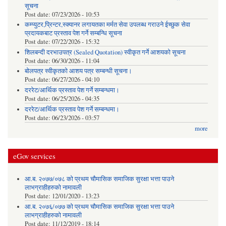
सूचना
Post date:
07/23/2026 - 10:53
कम्प्युटर,प्रिन्टर,स्क्यानर लगायतका मर्मत सेवा उपलब्ध गराउने ईच्छुक सेवा
प्रदायकबाट प्रस्ताव पेश गर्ने सम्बन्धि सूचना
Post date:
07/22/2026 - 15:32
शिलबन्दी दरभाउपत्र (Sealed Quotation) स्वीकृत गर्ने आशयको सूचना
Post date:
06/30/2026 - 11:04
बोलपत्र स्वीकृतको आशय पत्र सम्बन्धी सूचना।
Post date:
06/27/2026 - 04:10
दररेट/आर्थिक प्रस्ताव पेश गर्ने सम्बन्धमा।
Post date:
06/25/2026 - 04:35
दररेट/आर्थिक प्रस्ताव पेश गर्ने सम्बन्धमा।
Post date:
06/23/2026 - 03:57
more
eGov services
आ.ब. २०७७/०७८ को प्रथम चौमासिक समाजिक सुरक्षा भत्ता पाउने
लाभग्राहीहरुको नामावली
Post date:
12/01/2020 - 13:23
आ.ब. २०७६/०७७ को प्रथम चौमासिक समाजिक सुरक्षा भत्ता पाउने
लाभग्राहीहरुको नामावली
Post date:
11/12/2019 - 18:14