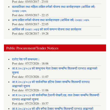
Post date:
03/03/2017 - 23:01
वालवालिका तथा महिला लक्षित वर्गको योजना तथा कार्यक्रमहरु (आर्थिक वर्ष)
२०७४।०७५
Post date:
03/03/2017 - 22:15
अन्य लक्षित वर्गको योजना तथा कार्यक्रमहरु (आर्थिक वर्ष) २०७४।०७५
Post date:
03/03/2017 - 22:05
आर्थिक वर्ष २०७२।०७३ को कार्य सम्पन्न योजना तथा कार्यक्रम
Post date:
02/28/2017 - 19:28
Public Procurement/Tender Notices
दररेट पेश गर्ने सम्बन्धमा।
Post date:
07/27/2026 - 18:06
आ.व.२०८३/०८४ को शम्भुनाथ मेला ठेक्का सम्बन्धि शिलबन्दी दरभाउ आह्वानको
सूचना
Post date:
07/23/2026 - 11:07
आ.व.२०८३/०८४ को सार्वजनिक हटिया ठेक्का सम्बन्धि शिलबन्दी दरभाउ
आह्वानको सूचना
Post date:
07/23/2026 - 11:06
आ.व.२०८३/०८४ को सार्वजनिक,ऐलानी पोखरी,दह, ताल ठेक्का सम्बन्धि शिलबन्दी
दरभाउ आह्वानको सूचना
Post date:
07/23/2026 - 10:57
आ.व.२०८३/०८४ को आँप बगैचा ठेक्का सम्बन्धि शिलबन्दी दरभाउ आह्वानको