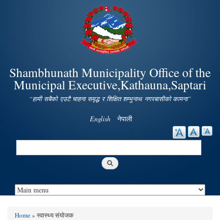
Skip to
main
content
Shambhunath Municipality Office of the
Municipal Executive,Kathauna,Saptari
“हामी सबैको एउटै चाहना समृद्ध र शिक्षित शम्भुनाथ नगरबासीको कामना”
English
नेपाली
Search
Search form
Home
» स्वास्थ्य संयोजक