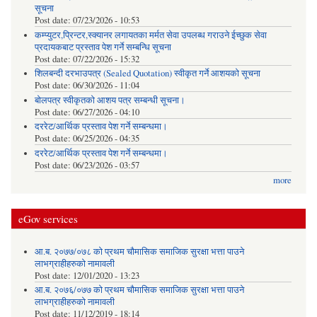
सूचना
Post date:
07/23/2026 - 10:53
कम्प्युटर,प्रिन्टर,स्क्यानर लगायतका मर्मत सेवा उपलब्ध गराउने ईच्छुक सेवा
प्रदायकबाट प्रस्ताव पेश गर्ने सम्बन्धि सूचना
Post date:
07/22/2026 - 15:32
शिलबन्दी दरभाउपत्र (Sealed Quotation) स्वीकृत गर्ने आशयको सूचना
Post date:
06/30/2026 - 11:04
बोलपत्र स्वीकृतको आशय पत्र सम्बन्धी सूचना।
Post date:
06/27/2026 - 04:10
दररेट/आर्थिक प्रस्ताव पेश गर्ने सम्बन्धमा।
Post date:
06/25/2026 - 04:35
दररेट/आर्थिक प्रस्ताव पेश गर्ने सम्बन्धमा।
Post date:
06/23/2026 - 03:57
more
eGov services
आ.ब. २०७७/०७८ को प्रथम चौमासिक समाजिक सुरक्षा भत्ता पाउने
लाभग्राहीहरुको नामावली
Post date:
12/01/2020 - 13:23
आ.ब. २०७६/०७७ को प्रथम चौमासिक समाजिक सुरक्षा भत्ता पाउने
लाभग्राहीहरुको नामावली
Post date:
11/12/2019 - 18:14