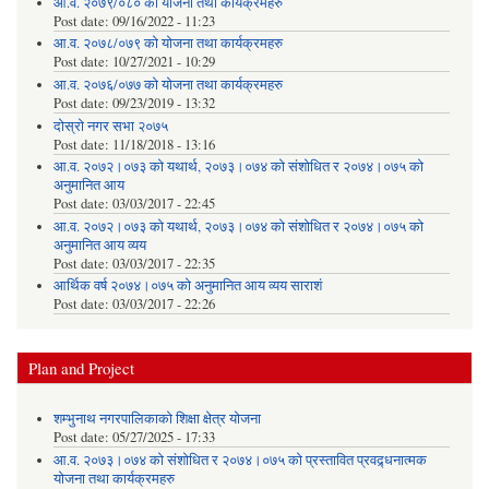
आ.व. २०७९/०८० को योजना तथा कार्यक्रमहरु
Post date:
09/16/2022 - 11:23
आ.व. २०७८/०७९ को योजना तथा कार्यक्रमहरु
Post date:
10/27/2021 - 10:29
आ.व. २०७६/०७७ को योजना तथा कार्यक्रमहरु
Post date:
09/23/2019 - 13:32
दोस्रो नगर सभा २०७५
Post date:
11/18/2018 - 13:16
आ.व. २०७२।०७३ को यथार्थ, २०७३।०७४ को संशोधित र २०७४।०७५ को
अनुमानित आय
Post date:
03/03/2017 - 22:45
आ.व. २०७२।०७३ को यथार्थ, २०७३।०७४ को संशोधित र २०७४।०७५ को
अनुमानित आय व्यय
Post date:
03/03/2017 - 22:35
आर्थिक वर्ष २०७४।०७५ को अनुमानित आय व्यय साराशं
Post date:
03/03/2017 - 22:26
Plan and Project
शम्भुनाथ नगरपालिकाको शिक्षा क्षेत्र योजना
Post date:
05/27/2025 - 17:33
आ.व. २०७३।०७४ को संशोधित र २०७४।०७५ को प्रस्तावित प्रवद्र्धनात्मक
योजना तथा कार्यक्रमहरु