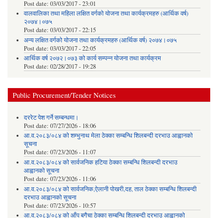
Post date:
03/03/2017 - 23:01
वालवालिका तथा महिला लक्षित वर्गको योजना तथा कार्यक्रमहरु (आर्थिक वर्ष)
२०७४।०७५
Post date:
03/03/2017 - 22:15
अन्य लक्षित वर्गको योजना तथा कार्यक्रमहरु (आर्थिक वर्ष) २०७४।०७५
Post date:
03/03/2017 - 22:05
आर्थिक वर्ष २०७२।०७३ को कार्य सम्पन्न योजना तथा कार्यक्रम
Post date:
02/28/2017 - 19:28
Public Procurement/Tender Notices
दररेट पेश गर्ने सम्बन्धमा।
Post date:
07/27/2026 - 18:06
आ.व.२०८३/०८४ को शम्भुनाथ मेला ठेक्का सम्बन्धि शिलबन्दी दरभाउ आह्वानको
सूचना
Post date:
07/23/2026 - 11:07
आ.व.२०८३/०८४ को सार्वजनिक हटिया ठेक्का सम्बन्धि शिलबन्दी दरभाउ
आह्वानको सूचना
Post date:
07/23/2026 - 11:06
आ.व.२०८३/०८४ को सार्वजनिक,ऐलानी पोखरी,दह, ताल ठेक्का सम्बन्धि शिलबन्दी
दरभाउ आह्वानको सूचना
Post date:
07/23/2026 - 10:57
आ.व.२०८३/०८४ को आँप बगैचा ठेक्का सम्बन्धि शिलबन्दी दरभाउ आह्वानको