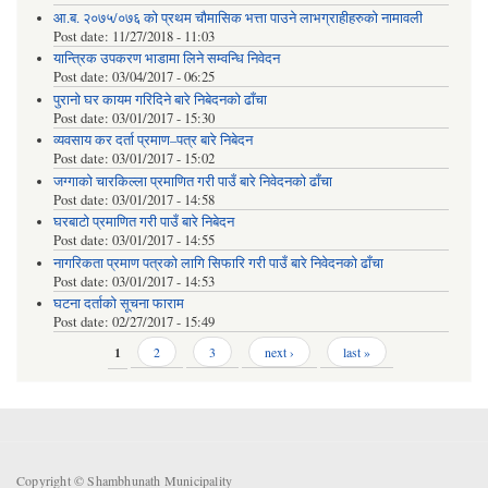
आ.ब. २०७५/०७६ को प्रथम चौमासिक भत्ता पाउने लाभग्राहीहरुको नामावली
Post date:
11/27/2018 - 11:03
यान्त्रिक उपकरण भाडामा लिने सम्वन्धि निवेदन
Post date:
03/04/2017 - 06:25
पुरानो घर कायम गरिदिने बारे निबेदनको ढाँचा
Post date:
03/01/2017 - 15:30
व्यवसाय कर दर्ता प्रमाण–पत्र बारे निबेदन
Post date:
03/01/2017 - 15:02
जग्गाको चारकिल्ला प्रमाणित गरी पाउँ बारे निवेदनको ढाँचा
Post date:
03/01/2017 - 14:58
घरबाटो प्रमाणित गरी पाउँ बारे निबेदन
Post date:
03/01/2017 - 14:55
नागरिकता प्रमाण पत्रको लागि सिफारि गरी पाउँ बारे निवेदनको ढाँचा
Post date:
03/01/2017 - 14:53
घटना दर्ताको सूचना फाराम
Post date:
02/27/2017 - 15:49
Pages
1
2
3
next ›
last »
Copyright © Shambhunath Municipality