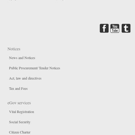
Notices
News and Notices
Public Procurement/ Tender Notices
Act, law and directives
Tax and Fees
eGov services
Vital Registration
Social Security
Citizen Charter