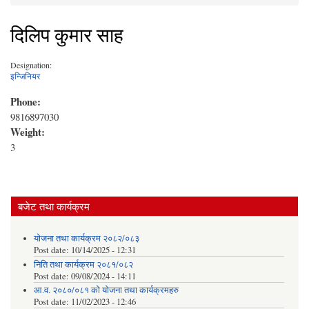
You are here
दिलिप कुमार साह
Designation:
इन्जिनियर
Phone:
9816897030
Weight:
3
बजेट तथा कार्यक्रम
योजना तथा कार्यक्रम २०८२/०८३
Post date:
10/14/2025 - 12:31
निति तथा कार्यक्रम २०८१/०८२
Post date:
09/08/2024 - 14:11
आ.व. २०८०/०८१ को योजना तथा कार्यक्रमहरु
Post date:
11/02/2023 - 12:46