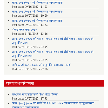
आ.व. २०७९/०८० को योजना तथा कार्यक्रमहरु
Post date:
09/16/2022 - 11:23
आ.व. २०७८/०७९ को योजना तथा कार्यक्रमहरु
Post date:
10/27/2021 - 10:29
आ.व. २०७६/०७७ को योजना तथा कार्यक्रमहरु
Post date:
09/23/2019 - 13:32
दोस्रो नगर सभा २०७५
Post date:
11/18/2018 - 13:16
आ.व. २०७२।०७३ को यथार्थ, २०७३।०७४ को संशोधित र २०७४।०७५ को
अनुमानित आय
Post date:
03/03/2017 - 22:45
आ.व. २०७२।०७३ को यथार्थ, २०७३।०७४ को संशोधित र २०७४।०७५ को
अनुमानित आय व्यय
Post date:
03/03/2017 - 22:35
आर्थिक वर्ष २०७४।०७५ को अनुमानित आय व्यय साराशं
Post date:
03/03/2017 - 22:26
योजना तथा परियोजना
शम्भुनाथ नगरपालिकाको शिक्षा क्षेत्र योजना
Post date:
05/27/2025 - 17:33
आ.व. २०७३।०७४ को संशोधित र २०७४।०७५ को प्रस्तावित प्रवद्र्धनात्मक
योजना तथा कार्यक्रमहरु