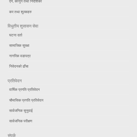
एन, कानुन तथा निर्देशिका
कर तथा शुल्कहरु
विधुतीय शुसासन सेवा
घटना दर्ता
सामाजिक सुरक्षा
नागरिक वडापत्र
निवेदनको ढाँचा
प्रतिवेदन
वार्षिक प्रगति प्रतिवेदन
चौमासिक प्रगति प्रतिवेदन
सार्वजनिक सुनुवाई
सार्वजनिक परीक्षण
संपर्क