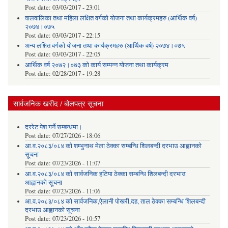
Post date:
03/03/2017 - 23:01
वालवालिका तथा महिला लक्षित वर्गको योजना तथा कार्यक्रमहरु (आर्थिक वर्ष)
२०७४।०७५
Post date:
03/03/2017 - 22:15
अन्य लक्षित वर्गको योजना तथा कार्यक्रमहरु (आर्थिक वर्ष) २०७४।०७५
Post date:
03/03/2017 - 22:05
आर्थिक वर्ष २०७२।०७३ को कार्य सम्पन्न योजना तथा कार्यक्रम
Post date:
02/28/2017 - 19:28
सार्वजनिक खरीद / बोलपत्र सूचना
दररेट पेश गर्ने सम्बन्धमा।
Post date:
07/27/2026 - 18:06
आ.व.२०८३/०८४ को शम्भुनाथ मेला ठेक्का सम्बन्धि शिलबन्दी दरभाउ आह्वानको
सूचना
Post date:
07/23/2026 - 11:07
आ.व.२०८३/०८४ को सार्वजनिक हटिया ठेक्का सम्बन्धि शिलबन्दी दरभाउ
आह्वानको सूचना
Post date:
07/23/2026 - 11:06
आ.व.२०८३/०८४ को सार्वजनिक,ऐलानी पोखरी,दह, ताल ठेक्का सम्बन्धि शिलबन्दी
दरभाउ आह्वानको सूचना
Post date:
07/23/2026 - 10:57