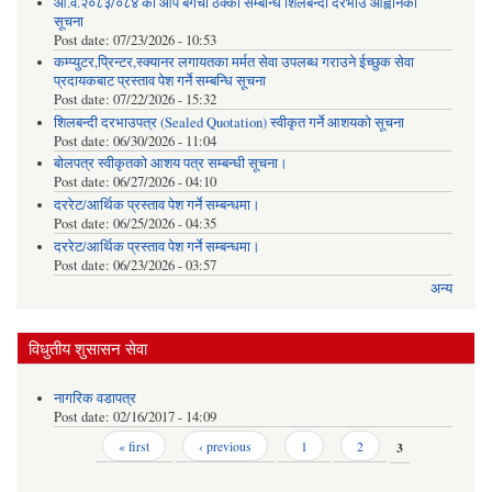
आ.व.२०८३/०८४ को आँप बगैचा ठेक्का सम्बन्धि शिलबन्दी दरभाउ आह्वानको
सूचना
Post date:
07/23/2026 - 10:53
कम्प्युटर,प्रिन्टर,स्क्यानर लगायतका मर्मत सेवा उपलब्ध गराउने ईच्छुक सेवा
प्रदायकबाट प्रस्ताव पेश गर्ने सम्बन्धि सूचना
Post date:
07/22/2026 - 15:32
शिलबन्दी दरभाउपत्र (Sealed Quotation) स्वीकृत गर्ने आशयको सूचना
Post date:
06/30/2026 - 11:04
बोलपत्र स्वीकृतको आशय पत्र सम्बन्धी सूचना।
Post date:
06/27/2026 - 04:10
दररेट/आर्थिक प्रस्ताव पेश गर्ने सम्बन्धमा।
Post date:
06/25/2026 - 04:35
दररेट/आर्थिक प्रस्ताव पेश गर्ने सम्बन्धमा।
Post date:
06/23/2026 - 03:57
अन्य
विधुतीय शुसासन सेवा
नागरिक वडापत्र
Post date:
02/16/2017 - 14:09
Pages
« first
‹ previous
1
2
3