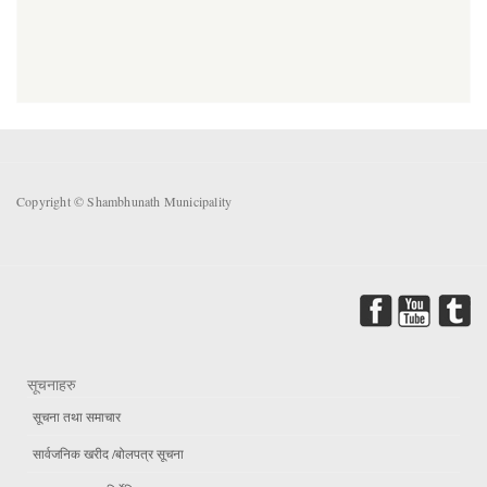
Copyright © Shambhunath Municipality
सूचनाहरु
सूचना तथा समाचार
सार्वजनिक खरीद /बोलपत्र सूचना