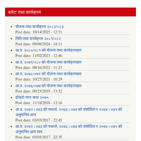
बजेट तथा कार्यक्रम
योजना तथा कार्यक्रम २०८२/०८३
Post date:
10/14/2025 - 12:31
निति तथा कार्यक्रम २०८१/०८२
Post date:
09/08/2024 - 14:11
आ.व. २०८०/०८१ को योजना तथा कार्यक्रमहरु
Post date:
11/02/2023 - 12:46
आ.व. २०७९/०८० को योजना तथा कार्यक्रमहरु
Post date:
09/16/2022 - 11:23
आ.व. २०७८/०७९ को योजना तथा कार्यक्रमहरु
Post date:
10/27/2021 - 10:29
आ.व. २०७६/०७७ को योजना तथा कार्यक्रमहरु
Post date:
09/23/2019 - 13:32
दोस्रो नगर सभा २०७५
Post date:
11/18/2018 - 13:16
आ.व. २०७२।०७३ को यथार्थ, २०७३।०७४ को संशोधित र २०७४।०७५ को
अनुमानित आय
Post date:
03/03/2017 - 22:45
आ.व. २०७२।०७३ को यथार्थ, २०७३।०७४ को संशोधित र २०७४।०७५ को
अनुमानित आय व्यय
Post date:
03/03/2017 - 22:35