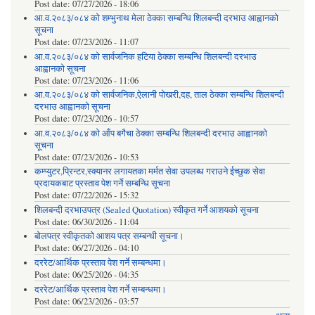
Post date:
07/27/2026 - 18:06
आ.व.२०८३/०८४ को शम्भुनाथ मेला ठेक्का सम्बन्धि शिलबन्दी दरभाउ आह्वानको
सूचना
Post date:
07/23/2026 - 11:07
आ.व.२०८३/०८४ को सार्वजनिक हटिया ठेक्का सम्बन्धि शिलबन्दी दरभाउ
आह्वानको सूचना
Post date:
07/23/2026 - 11:06
आ.व.२०८३/०८४ को सार्वजनिक,ऐलानी पोखरी,दह, ताल ठेक्का सम्बन्धि शिलबन्दी
दरभाउ आह्वानको सूचना
Post date:
07/23/2026 - 10:57
आ.व.२०८३/०८४ को आँप बगैचा ठेक्का सम्बन्धि शिलबन्दी दरभाउ आह्वानको
सूचना
Post date:
07/23/2026 - 10:53
कम्प्युटर,प्रिन्टर,स्क्यानर लगायतका मर्मत सेवा उपलब्ध गराउने ईच्छुक सेवा
प्रदायकबाट प्रस्ताव पेश गर्ने सम्बन्धि सूचना
Post date:
07/22/2026 - 15:32
शिलबन्दी दरभाउपत्र (Sealed Quotation) स्वीकृत गर्ने आशयको सूचना
Post date:
06/30/2026 - 11:04
बोलपत्र स्वीकृतको आशय पत्र सम्बन्धी सूचना।
Post date:
06/27/2026 - 04:10
दररेट/आर्थिक प्रस्ताव पेश गर्ने सम्बन्धमा।
Post date:
06/25/2026 - 04:35
दररेट/आर्थिक प्रस्ताव पेश गर्ने सम्बन्धमा।
Post date:
06/23/2026 - 03:57