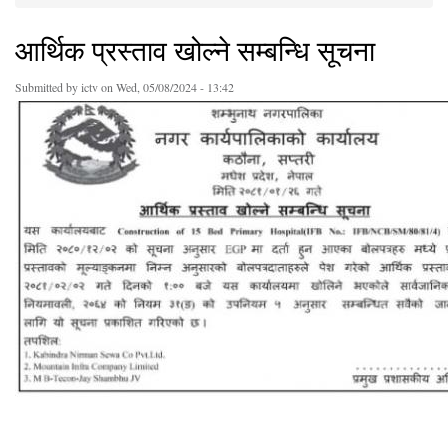
You are here
आर्थिक प्रस्ताव खोल्ने सम्बन्धि सूचना
Submitted by
ictv
on Wed, 05/08/2024 - 13:42