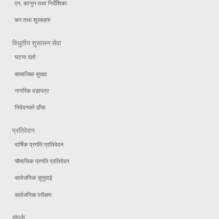
एन, कानुन तथा निर्देशिका
कर तथा शुल्कहरु
विधुतीय शुसासन सेवा
घटना दर्ता
सामाजिक सुरक्षा
नागरिक वडापत्र
निवेदनको ढाँचा
प्रतिवेदन
वार्षिक प्रगति प्रतिवेदन
चौमासिक प्रगति प्रतिवेदन
सार्वजनिक सुनुवाई
सार्वजनिक परीक्षण
संपर्क