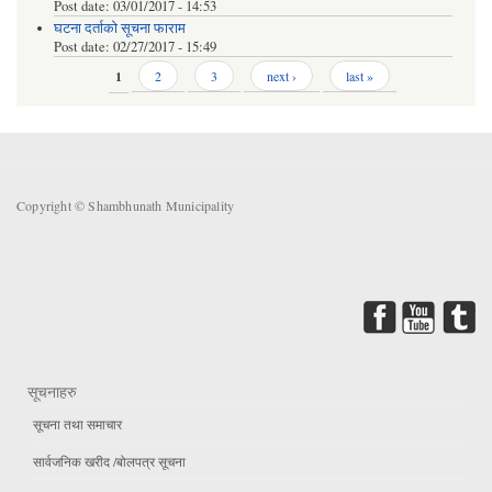
Post date:
03/01/2017 - 14:53
घटना दर्ताको सूचना फाराम
Post date:
02/27/2017 - 15:49
Pages
1
2
3
next ›
last »
Copyright © Shambhunath Municipality
सूचनाहरु
सूचना तथा समाचार
सार्वजनिक खरीद /बोलपत्र सूचना