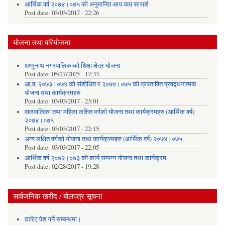
आर्थिक वर्ष २०७४।०७५ को अनुमानित आय व्यय साराशं
Post date:
03/03/2017 - 22:26
योजना तथा परियोजना
शम्भुनाथ नगरपालिकाको शिक्षा क्षेत्र योजना
Post date:
05/27/2025 - 17:33
आ.व. २०७३।०७४ को संशोधित र २०७४।०७५ को प्रस्तावित प्रवद्र्धनात्मक
योजना तथा कार्यक्रमहरु
Post date:
03/03/2017 - 23:01
वालवालिका तथा महिला लक्षित वर्गको योजना तथा कार्यक्रमहरु (आर्थिक वर्ष)
२०७४।०७५
Post date:
03/03/2017 - 22:15
अन्य लक्षित वर्गको योजना तथा कार्यक्रमहरु (आर्थिक वर्ष) २०७४।०७५
Post date:
03/03/2017 - 22:05
आर्थिक वर्ष २०७२।०७३ को कार्य सम्पन्न योजना तथा कार्यक्रम
Post date:
02/28/2017 - 19:28
सार्वजनिक खरीद / बोलपत्र सूचना
दररेट पेश गर्ने सम्बन्धमा।