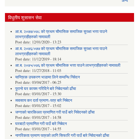
अन्य
विधुतीय शुसासन सेवा
आ.ब. २०७७/०७८ को प्रथम चौमासिक समाजिक सुरक्षा भत्ता पाउने
लाभग्राहीहरुको नामावली
Post date:
12/01/2020 - 13:23
आ.ब. २०७६/०७७ को प्रथम चौमासिक समाजिक सुरक्षा भत्ता पाउने
लाभग्राहीहरुको नामावली
Post date:
11/12/2019 - 18:14
आ.ब. २०७५/०७६ को प्रथम चौमासिक भत्ता पाउने लाभग्राहीहरुको नामावली
Post date:
11/27/2018 - 11:03
यान्त्रिक उपकरण भाडामा लिने सम्वन्धि निवेदन
Post date:
03/04/2017 - 06:25
पुरानो घर कायम गरिदिने बारे निबेदनको ढाँचा
Post date:
03/01/2017 - 15:30
व्यवसाय कर दर्ता प्रमाण–पत्र बारे निबेदन
Post date:
03/01/2017 - 15:02
जग्गाको चारकिल्ला प्रमाणित गरी पाउँ बारे निवेदनको ढाँचा
Post date:
03/01/2017 - 14:58
घरबाटो प्रमाणित गरी पाउँ बारे निबेदन
Post date:
03/01/2017 - 14:55
नागरिकता प्रमाण पत्रको लागि सिफारि गरी पाउँ बारे निवेदनको ढाँचा