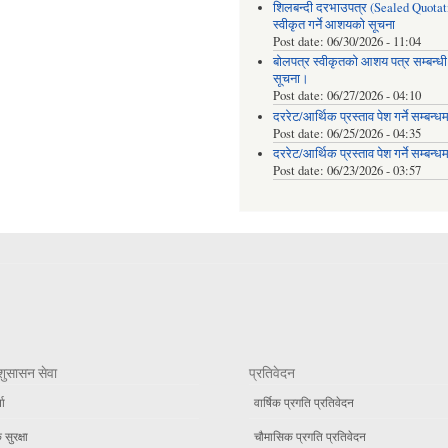
शिलबन्दी दरभाउपत्र (Sealed Quotat
स्वीकृत गर्ने आशयको सूचना
Post date:
06/30/2026 - 11:04
बोलपत्र स्वीकृतको आशय पत्र सम्बन्धी
सूचना।
Post date:
06/27/2026 - 04:10
दररेट/आर्थिक प्रस्ताव पेश गर्ने सम्बन्ध
Post date:
06/25/2026 - 04:35
दररेट/आर्थिक प्रस्ताव पेश गर्ने सम्बन्ध
Post date:
06/23/2026 - 03:57
शुसासन सेवा
प्रतिवेदन
ता
वार्षिक प्रगति प्रतिवेदन
सुरक्षा
चौमासिक प्रगति प्रतिवेदन