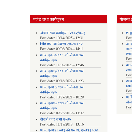
बजेट तथा कार्यक्रम
योजना 
योजना तथा कार्यक्रम २०८२/०८३
शम्भ
Post date:
10/14/2025 - 12:31
Pos
निति तथा कार्यक्रम २०८१/०८२
आ.व
Post date:
09/08/2024 - 14:11
०७५ 
तथा
आ.व. २०८०/०८१ को योजना तथा
Pos
कार्यक्रमहरु
Post date:
11/02/2023 - 12:46
वाल
तथा
आ.व. २०७९/०८० को योजना तथा
Pos
कार्यक्रमहरु
Post date:
09/16/2022 - 11:23
अन्य
(आर
आ.व. २०७८/०७९ को योजना तथा
Pos
कार्यक्रमहरु
Post date:
10/27/2021 - 10:29
आर्थ
योज
आ.व. २०७६/०७७ को योजना तथा
Pos
कार्यक्रमहरु
Post date:
09/23/2019 - 13:32
दोस्रो नगर सभा २०७५
Post date:
11/18/2018 - 13:16
आ.व. २०७२।०७३ को यथार्थ, २०७३।०७४