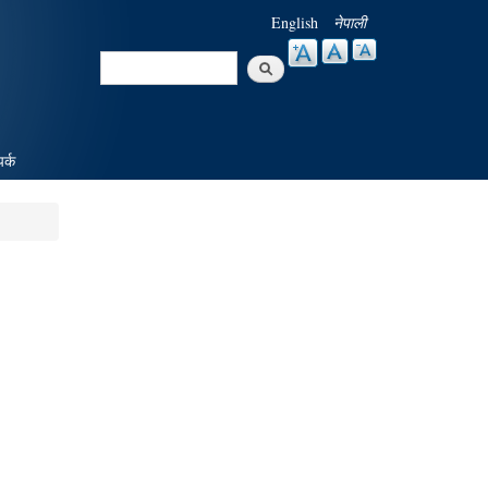
English
नेपाली
Search
Search form
पर्क