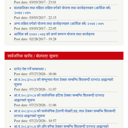
Post date:
03/03/2017 - 23:01
वालवालिका तथा महिला लक्षित वर्गको योजना तथा कार्यक्रमहरु (आर्थिक वर्ष)
२०७४।०७५
Post date:
03/03/2017 - 22:15
अन्य लक्षित वर्गको योजना तथा कार्यक्रमहरु (आर्थिक वर्ष) २०७४।०७५
Post date:
03/03/2017 - 22:05
आर्थिक वर्ष २०७२।०७३ को कार्य सम्पन्न योजना तथा कार्यक्रम
Post date:
02/28/2017 - 19:28
सार्वजनिक खरीद / बोलपत्र सूचना
दररेट पेश गर्ने सम्बन्धमा।
Post date:
07/27/2026 - 18:06
आ.व.२०८३/०८४ को शम्भुनाथ मेला ठेक्का सम्बन्धि शिलबन्दी दरभाउ आह्वानको
सूचना
Post date:
07/23/2026 - 11:07
आ.व.२०८३/०८४ को सार्वजनिक हटिया ठेक्का सम्बन्धि शिलबन्दी दरभाउ
आह्वानको सूचना
Post date:
07/23/2026 - 11:06
आ.व.२०८३/०८४ को सार्वजनिक,ऐलानी पोखरी,दह, ताल ठेक्का सम्बन्धि शिलबन्दी
दरभाउ आह्वानको सूचना
Post date:
07/23/2026 - 10:57
आ.व.२०८३/०८४ को आँप बगैचा ठेक्का सम्बन्धि शिलबन्दी दरभाउ आह्वानको