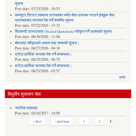
सूचना
Post date:
07/23/2026 - 10:53
कम्प्युटर,प्रिन्टर,स्क्यानर लगायतका मर्मत सेवा उपलब्ध गराउने ईच्छुक सेवा
प्रदायकबाट प्रस्ताव पेश गर्ने सम्बन्धि सूचना
Post date:
07/22/2026 - 15:32
शिलबन्दी दरभाउपत्र (Sealed Quotation) स्वीकृत गर्ने आशयको सूचना
Post date:
06/30/2026 - 11:04
बोलपत्र स्वीकृतको आशय पत्र सम्बन्धी सूचना।
Post date:
06/27/2026 - 04:10
दररेट/आर्थिक प्रस्ताव पेश गर्ने सम्बन्धमा।
Post date:
06/25/2026 - 04:35
दररेट/आर्थिक प्रस्ताव पेश गर्ने सम्बन्धमा।
Post date:
06/23/2026 - 03:57
अन्य
विधुतीय शुसासन सेवा
नागरिक वडापत्र
Post date:
02/16/2017 - 14:09
Pages
« first
‹ previous
1
2
3