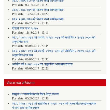
आ.व. २०७९/०८० को योजना तथा कार्यक्रमहरु
Post date:
09/16/2022 - 11:23
आ.व. २०७८/०७९ को योजना तथा कार्यक्रमहरु
Post date:
10/27/2021 - 10:29
आ.व. २०७६/०७७ को योजना तथा कार्यक्रमहरु
Post date:
09/23/2019 - 13:32
दोस्रो नगर सभा २०७५
Post date:
11/18/2018 - 13:16
आ.व. २०७२।०७३ को यथार्थ, २०७३।०७४ को संशोधित र २०७४।०७५ को
अनुमानित आय
Post date:
03/03/2017 - 22:45
आ.व. २०७२।०७३ को यथार्थ, २०७३।०७४ को संशोधित र २०७४।०७५ को
अनुमानित आय व्यय
Post date:
03/03/2017 - 22:35
आर्थिक वर्ष २०७४।०७५ को अनुमानित आय व्यय साराशं
Post date:
03/03/2017 - 22:26
योजना तथा परियोजना
शम्भुनाथ नगरपालिकाको शिक्षा क्षेत्र योजना
Post date:
05/27/2025 - 17:33
आ.व. २०७३।०७४ को संशोधित र २०७४।०७५ को प्रस्तावित प्रवद्र्धनात्मक
योजना तथा कार्यक्रमहरु