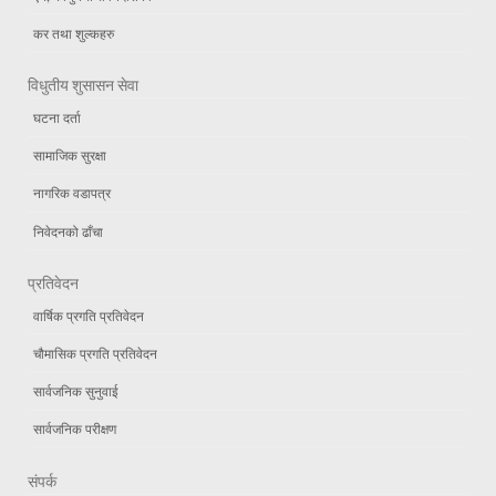
कर तथा शुल्कहरु
विधुतीय शुसासन सेवा
घटना दर्ता
सामाजिक सुरक्षा
नागरिक वडापत्र
निवेदनको ढाँचा
प्रतिवेदन
वार्षिक प्रगति प्रतिवेदन
चौमासिक प्रगति प्रतिवेदन
सार्वजनिक सुनुवाई
सार्वजनिक परीक्षण
संपर्क