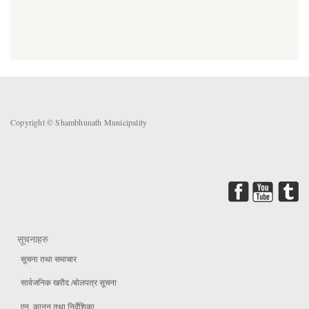
Copyright © Shambhunath Municipality
सूचनाहरु
सूचना तथा समाचार
सार्वजनिक खरीद /बोलपत्र सूचना
एन, कानुन तथा निर्देशिका