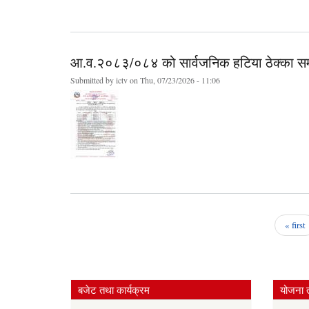
आ.व.२०८३/०८४ को सार्वजनिक हटिया ठेक्का सम्ब
Submitted by
ictv
on Thu, 07/23/2026 - 11:06
« first
Pages
बजेट तथा कार्यक्रम
योजना 