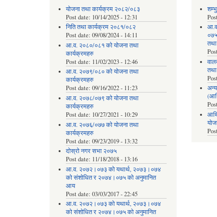
योजना तथा कार्यक्रम २०८२/०८३
शम्भ
Post date:
10/14/2025 - 12:31
Pos
निति तथा कार्यक्रम २०८१/०८२
आ.व
Post date:
09/08/2024 - 14:11
०७५ 
तथा
आ.व. २०८०/०८१ को योजना तथा
Pos
कार्यक्रमहरु
Post date:
11/02/2023 - 12:46
वाल
तथा
आ.व. २०७९/०८० को योजना तथा
Pos
कार्यक्रमहरु
Post date:
09/16/2022 - 11:23
अन्य
(आर
आ.व. २०७८/०७९ को योजना तथा
Pos
कार्यक्रमहरु
Post date:
10/27/2021 - 10:29
आर्थ
योज
आ.व. २०७६/०७७ को योजना तथा
Pos
कार्यक्रमहरु
Post date:
09/23/2019 - 13:32
दोस्रो नगर सभा २०७५
Post date:
11/18/2018 - 13:16
आ.व. २०७२।०७३ को यथार्थ, २०७३।०७४
को संशोधित र २०७४।०७५ को अनुमानित
आय
Post date:
03/03/2017 - 22:45
आ.व. २०७२।०७३ को यथार्थ, २०७३।०७४
को संशोधित र २०७४।०७५ को अनुमानित