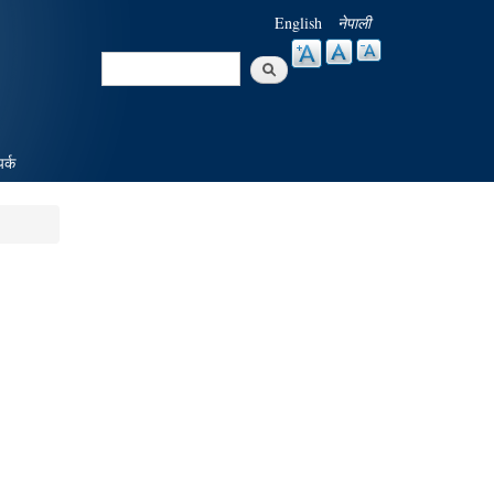
English
नेपाली
Search
Search form
पर्क