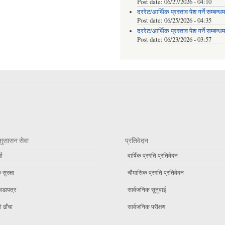
Post date:
06/27/2026 - 04:10
दररेट/आर्थिक प्रस्ताव पेश गर्ने सम्बन्ध
Post date:
06/25/2026 - 04:35
दररेट/आर्थिक प्रस्ताव पेश गर्ने सम्बन्ध
Post date:
06/23/2026 - 03:57
शुसासन सेवा
प्रतिवेदन
ता
वार्षिक प्रगति प्रतिवेदन
सुरक्षा
चौमासिक प्रगति प्रतिवेदन
वडापत्र
सार्वजनिक सुनुवाई
 ढाँचा
सार्वजनिक परीक्षण