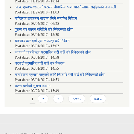
Post date:
11/12/2019 - 18:14
आ.ब. २०७५/०७६ को प्रथम चौमासिक भत्ता पाउने लाभग्राहीहरुको नामावली
Post date:
11/27/2018 - 11:03
यान्त्रिक उपकरण भाडामा लिने सम्वन्धि निवेदन
Post date:
03/04/2017 - 06:25
पुरानो घर कायम गरिदिने बारे निबेदनको ढाँचा
Post date:
03/01/2017 - 15:30
व्यवसाय कर दर्ता प्रमाण–पत्र बारे निबेदन
Post date:
03/01/2017 - 15:02
जग्गाको चारकिल्ला प्रमाणित गरी पाउँ बारे निवेदनको ढाँचा
Post date:
03/01/2017 - 14:58
घरबाटो प्रमाणित गरी पाउँ बारे निबेदन
Post date:
03/01/2017 - 14:55
नागरिकता प्रमाण पत्रको लागि सिफारि गरी पाउँ बारे निवेदनको ढाँचा
Post date:
03/01/2017 - 14:53
घटना दर्ताको सूचना फाराम
Post date:
02/27/2017 - 15:49
Pages
1
2
3
next ›
last »