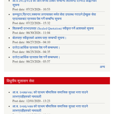
आ.व.२०८३/०८४ को आँप बगैचा ठेक्का सम्बन्धि शिलबन्दी दरभाउ आह्वानको
सूचना
Post date:
07/23/2026 - 10:53
कम्प्युटर,प्रिन्टर,स्क्यानर लगायतका मर्मत सेवा उपलब्ध गराउने ईच्छुक सेवा
प्रदायकबाट प्रस्ताव पेश गर्ने सम्बन्धि सूचना
Post date:
07/22/2026 - 15:32
शिलबन्दी दरभाउपत्र (Sealed Quotation) स्वीकृत गर्ने आशयको सूचना
Post date:
06/30/2026 - 11:04
बोलपत्र स्वीकृतको आशय पत्र सम्बन्धी सूचना।
Post date:
06/27/2026 - 04:10
दररेट/आर्थिक प्रस्ताव पेश गर्ने सम्बन्धमा।
Post date:
06/25/2026 - 04:35
दररेट/आर्थिक प्रस्ताव पेश गर्ने सम्बन्धमा।
Post date:
06/23/2026 - 03:57
अन्य
विधुतीय शुसासन सेवा
आ.ब. २०७७/०७८ को प्रथम चौमासिक समाजिक सुरक्षा भत्ता पाउने
लाभग्राहीहरुको नामावली
Post date:
12/01/2020 - 13:23
आ.ब. २०७६/०७७ को प्रथम चौमासिक समाजिक सुरक्षा भत्ता पाउने
लाभग्राहीहरुको नामावली