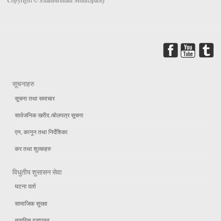
Copyright © Shambhunath Municipality
सूचनाहरु
सूचना तथा समाचार
सार्वजनिक खरीद /बोलपत्र सूचना
एन, कानुन तथा निर्देशिका
कर तथा शुल्कहरु
विधुतीय शुसासन सेवा
घटना दर्ता
सामाजिक सुरक्षा
नागरिक वडापत्र