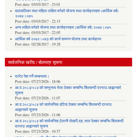
Post date:
03/03/2017 - 23:01
वालवालिका तथा महिला लक्षित वर्गको योजना तथा कार्यक्रमहरु (आर्थिक वर्ष)
२०७४।०७५
Post date:
03/03/2017 - 22:15
अन्य लक्षित वर्गको योजना तथा कार्यक्रमहरु (आर्थिक वर्ष) २०७४।०७५
Post date:
03/03/2017 - 22:05
आर्थिक वर्ष २०७२।०७३ को कार्य सम्पन्न योजना तथा कार्यक्रम
Post date:
02/28/2017 - 19:28
सार्वजनिक खरीद / बोलपत्र सूचना
दररेट पेश गर्ने सम्बन्धमा।
Post date:
07/27/2026 - 18:06
आ.व.२०८३/०८४ को शम्भुनाथ मेला ठेक्का सम्बन्धि शिलबन्दी दरभाउ आह्वानको
सूचना
Post date:
07/23/2026 - 11:07
आ.व.२०८३/०८४ को सार्वजनिक हटिया ठेक्का सम्बन्धि शिलबन्दी दरभाउ
आह्वानको सूचना
Post date:
07/23/2026 - 11:06
आ.व.२०८३/०८४ को सार्वजनिक,ऐलानी पोखरी,दह, ताल ठेक्का सम्बन्धि शिलबन्दी
दरभाउ आह्वानको सूचना
Post date:
07/23/2026 - 10:57