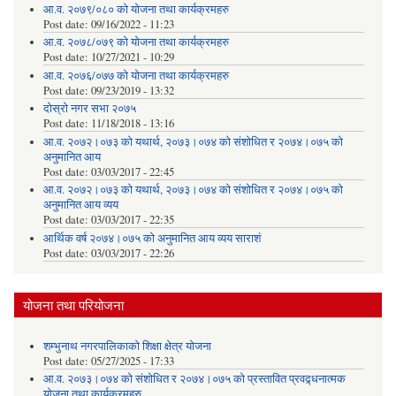
आ.व. २०७९/०८० को योजना तथा कार्यक्रमहरु
Post date:
09/16/2022 - 11:23
आ.व. २०७८/०७९ को योजना तथा कार्यक्रमहरु
Post date:
10/27/2021 - 10:29
आ.व. २०७६/०७७ को योजना तथा कार्यक्रमहरु
Post date:
09/23/2019 - 13:32
दोस्रो नगर सभा २०७५
Post date:
11/18/2018 - 13:16
आ.व. २०७२।०७३ को यथार्थ, २०७३।०७४ को संशोधित र २०७४।०७५ को
अनुमानित आय
Post date:
03/03/2017 - 22:45
आ.व. २०७२।०७३ को यथार्थ, २०७३।०७४ को संशोधित र २०७४।०७५ को
अनुमानित आय व्यय
Post date:
03/03/2017 - 22:35
आर्थिक वर्ष २०७४।०७५ को अनुमानित आय व्यय साराशं
Post date:
03/03/2017 - 22:26
योजना तथा परियोजना
शम्भुनाथ नगरपालिकाको शिक्षा क्षेत्र योजना
Post date:
05/27/2025 - 17:33
आ.व. २०७३।०७४ को संशोधित र २०७४।०७५ को प्रस्तावित प्रवद्र्धनात्मक
योजना तथा कार्यक्रमहरु