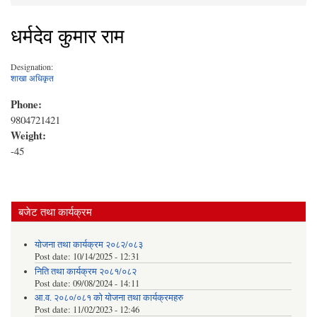
You are here
धर्मदेव कुमार राम
Designation:
शाखा अधिकृत
Phone:
9804721421
Weight:
-45
बजेट तथा कार्यक्रम
योजना तथा कार्यक्रम २०८२/०८३
Post date:
10/14/2025 - 12:31
निति तथा कार्यक्रम २०८१/०८२
Post date:
09/08/2024 - 14:11
आ.व. २०८०/०८१ को योजना तथा कार्यक्रमहरु
Post date:
11/02/2023 - 12:46