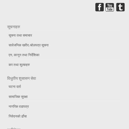
सूचनाहरु
सूचना तथा समाचार
सार्वजनिक खरीद /बोलपत्र सूचना
एन, कानुन तथा निर्देशिका
कर तथा शुल्कहरु
विधुतीय शुसासन सेवा
घटना दर्ता
सामाजिक सुरक्षा
नागरिक वडापत्र
निवेदनको ढाँचा