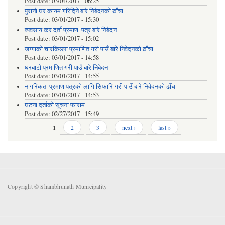
Post date:
03/04/2017 - 06:25
पुरानो घर कायम गरिदिने बारे निबेदनको ढाँचा
Post date:
03/01/2017 - 15:30
व्यवसाय कर दर्ता प्रमाण–पत्र बारे निबेदन
Post date:
03/01/2017 - 15:02
जग्गाको चारकिल्ला प्रमाणित गरी पाउँ बारे निवेदनको ढाँचा
Post date:
03/01/2017 - 14:58
घरबाटो प्रमाणित गरी पाउँ बारे निबेदन
Post date:
03/01/2017 - 14:55
नागरिकता प्रमाण पत्रको लागि सिफारि गरी पाउँ बारे निवेदनको ढाँचा
Post date:
03/01/2017 - 14:53
घटना दर्ताको सूचना फाराम
Post date:
02/27/2017 - 15:49
Pages
1
2
3
next ›
last »
Copyright © Shambhunath Municipality