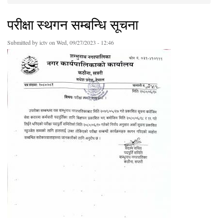
You are here
परीक्षा स्थगन सम्बन्धि सूचना
Submitted by
ictv
on Wed, 09/27/2023 - 12:46