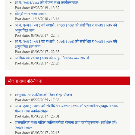
आ.व. २०७६/०७७ को योजना तथा कार्यक्रमहरु
Post date:
09/23/2019 - 13:32
दोस्रो नगर सभा २०७५
Post date:
11/18/2018 - 13:16
आ.व. २०७२।०७३ को यथार्थ, २०७३।०७४ को संशोधित र २०७४।०७५ को
अनुमानित आय
Post date:
03/03/2017 - 22:45
आ.व. २०७२।०७३ को यथार्थ, २०७३।०७४ को संशोधित र २०७४।०७५ को
अनुमानित आय व्यय
Post date:
03/03/2017 - 22:35
आर्थिक वर्ष २०७४।०७५ को अनुमानित आय व्यय साराशं
Post date:
03/03/2017 - 22:26
योजना तथा परियोजना
शम्भुनाथ नगरपालिकाको शिक्षा क्षेत्र योजना
Post date:
05/27/2025 - 17:33
आ.व. २०७३।०७४ को संशोधित र २०७४।०७५ को प्रस्तावित प्रवद्र्धनात्मक
योजना तथा कार्यक्रमहरु
Post date:
03/03/2017 - 23:01
वालवालिका तथा महिला लक्षित वर्गको योजना तथा कार्यक्रमहरु (आर्थिक वर्ष)
२०७४।०७५
Post date:
03/03/2017 - 22:15