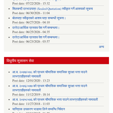
Post date:
07/22/2026 - 15:32
शिलबन्दी दरभाउपत्र (Sealed Quotation) स्वीकृत गर्ने आशयको सूचना
Post date:
06/30/2026 - 11:04
बोलपत्र स्वीकृतको आशय पत्र सम्बन्धी सूचना।
Post date:
06/27/2026 - 04:10
दररेट/आर्थिक प्रस्ताव पेश गर्ने सम्बन्धमा।
Post date:
06/25/2026 - 04:35
दररेट/आर्थिक प्रस्ताव पेश गर्ने सम्बन्धमा।
Post date:
06/23/2026 - 03:57
अन्य
विधुतीय शुसासन सेवा
आ.ब. २०७७/०७८ को प्रथम चौमासिक समाजिक सुरक्षा भत्ता पाउने
लाभग्राहीहरुको नामावली
Post date:
12/01/2020 - 13:23
आ.ब. २०७६/०७७ को प्रथम चौमासिक समाजिक सुरक्षा भत्ता पाउने
लाभग्राहीहरुको नामावली
Post date:
11/12/2019 - 18:14
आ.ब. २०७५/०७६ को प्रथम चौमासिक भत्ता पाउने लाभग्राहीहरुको नामावली
Post date:
11/27/2018 - 11:03
यान्त्रिक उपकरण भाडामा लिने सम्वन्धि निवेदन