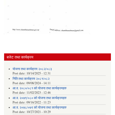
बजेट तथा कार्यक्रम
योजना तथा कार्यक्रम २०८२/०८३
Post date:
10/14/2025 - 12:31
निति तथा कार्यक्रम २०८१/०८२
Post date:
09/08/2024 - 14:11
आ.व. २०८०/०८१ को योजना तथा कार्यक्रमहरु
Post date:
11/02/2023 - 12:46
आ.व. २०७९/०८० को योजना तथा कार्यक्रमहरु
Post date:
09/16/2022 - 11:23
आ.व. २०७८/०७९ को योजना तथा कार्यक्रमहरु
Post date:
10/27/2021 - 10:29