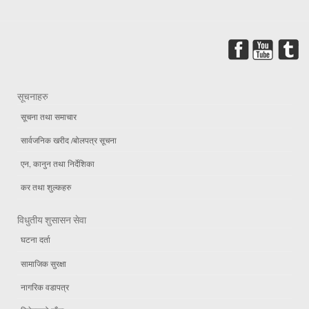
सूचनाहरु
सूचना तथा समाचार
सार्वजनिक खरीद /बोलपत्र सूचना
एन, कानुन तथा निर्देशिका
कर तथा शुल्कहरु
विधुतीय शुसासन सेवा
घटना दर्ता
सामाजिक सुरक्षा
नागरिक वडापत्र