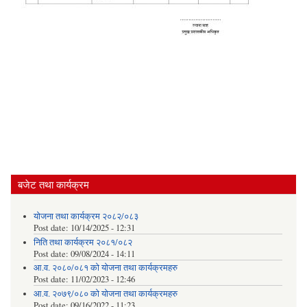
बजेट तथा कार्यक्रम
योजना तथा कार्यक्रम २०८२/०८३
Post date:
10/14/2025 - 12:31
निति तथा कार्यक्रम २०८१/०८२
Post date:
09/08/2024 - 14:11
आ.व. २०८०/०८१ को योजना तथा कार्यक्रमहरु
Post date:
11/02/2023 - 12:46
आ.व. २०७९/०८० को योजना तथा कार्यक्रमहरु
Post date:
09/16/2022 - 11:23