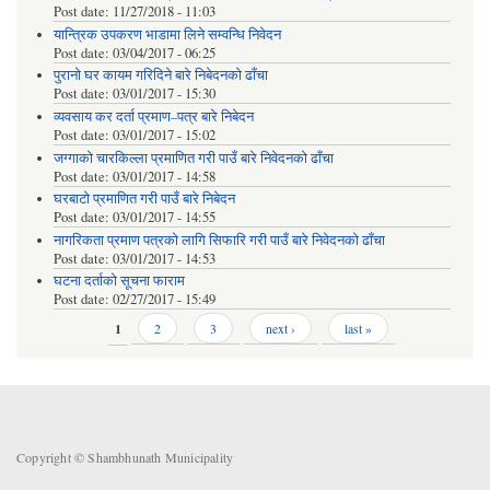
Post date:
11/27/2018 - 11:03
यान्त्रिक उपकरण भाडामा लिने सम्वन्धि निवेदन
Post date:
03/04/2017 - 06:25
पुरानो घर कायम गरिदिने बारे निबेदनको ढाँचा
Post date:
03/01/2017 - 15:30
व्यवसाय कर दर्ता प्रमाण–पत्र बारे निबेदन
Post date:
03/01/2017 - 15:02
जग्गाको चारकिल्ला प्रमाणित गरी पाउँ बारे निवेदनको ढाँचा
Post date:
03/01/2017 - 14:58
घरबाटो प्रमाणित गरी पाउँ बारे निबेदन
Post date:
03/01/2017 - 14:55
नागरिकता प्रमाण पत्रको लागि सिफारि गरी पाउँ बारे निवेदनको ढाँचा
Post date:
03/01/2017 - 14:53
घटना दर्ताको सूचना फाराम
Post date:
02/27/2017 - 15:49
Pages
1
2
3
next ›
last »
Copyright © Shambhunath Municipality