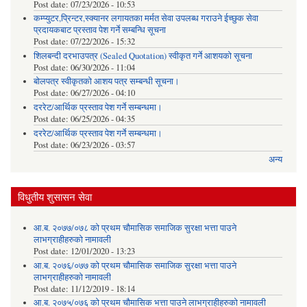
Post date:
07/23/2026 - 10:53
कम्प्युटर,प्रिन्टर,स्क्यानर लगायतका मर्मत सेवा उपलब्ध गराउने ईच्छुक सेवा
प्रदायकबाट प्रस्ताव पेश गर्ने सम्बन्धि सूचना
Post date:
07/22/2026 - 15:32
शिलबन्दी दरभाउपत्र (Sealed Quotation) स्वीकृत गर्ने आशयको सूचना
Post date:
06/30/2026 - 11:04
बोलपत्र स्वीकृतको आशय पत्र सम्बन्धी सूचना।
Post date:
06/27/2026 - 04:10
दररेट/आर्थिक प्रस्ताव पेश गर्ने सम्बन्धमा।
Post date:
06/25/2026 - 04:35
दररेट/आर्थिक प्रस्ताव पेश गर्ने सम्बन्धमा।
Post date:
06/23/2026 - 03:57
अन्य
विधुतीय शुसासन सेवा
आ.ब. २०७७/०७८ को प्रथम चौमासिक समाजिक सुरक्षा भत्ता पाउने
लाभग्राहीहरुको नामावली
Post date:
12/01/2020 - 13:23
आ.ब. २०७६/०७७ को प्रथम चौमासिक समाजिक सुरक्षा भत्ता पाउने
लाभग्राहीहरुको नामावली
Post date:
11/12/2019 - 18:14
आ.ब. २०७५/०७६ को प्रथम चौमासिक भत्ता पाउने लाभग्राहीहरुको नामावली