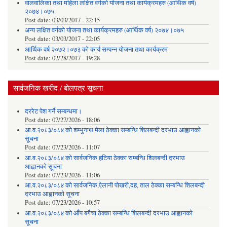
वालवालिका तथा महिला लक्षित वर्गको योजना तथा कार्यक्रमहरु (आर्थिक वर्ष)
२०७४।०७५
Post date:
03/03/2017 - 22:15
अन्य लक्षित वर्गको योजना तथा कार्यक्रमहरु (आर्थिक वर्ष) २०७४।०७५
Post date:
03/03/2017 - 22:05
आर्थिक वर्ष २०७२।०७३ को कार्य सम्पन्न योजना तथा कार्यक्रम
Post date:
02/28/2017 - 19:28
सार्वजनिक खरीद / बोलपत्र सूचना
दररेट पेश गर्ने सम्बन्धमा।
Post date:
07/27/2026 - 18:06
आ.व.२०८३/०८४ को शम्भुनाथ मेला ठेक्का सम्बन्धि शिलबन्दी दरभाउ आह्वानको
सूचना
Post date:
07/23/2026 - 11:07
आ.व.२०८३/०८४ को सार्वजनिक हटिया ठेक्का सम्बन्धि शिलबन्दी दरभाउ
आह्वानको सूचना
Post date:
07/23/2026 - 11:06
आ.व.२०८३/०८४ को सार्वजनिक,ऐलानी पोखरी,दह, ताल ठेक्का सम्बन्धि शिलबन्दी
दरभाउ आह्वानको सूचना
Post date:
07/23/2026 - 10:57
आ.व.२०८३/०८४ को आँप बगैचा ठेक्का सम्बन्धि शिलबन्दी दरभाउ आह्वानको
सूचना