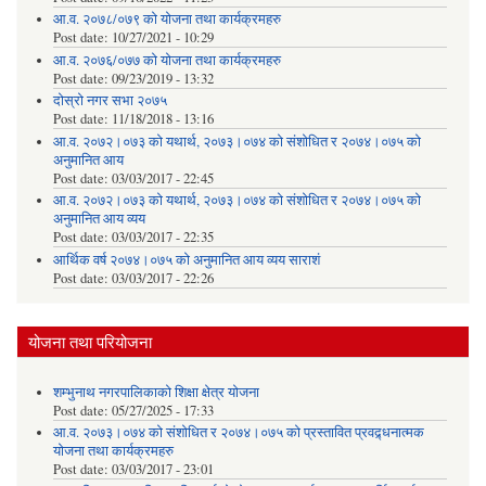
आ.व. २०७८/०७९ को योजना तथा कार्यक्रमहरु
Post date:
10/27/2021 - 10:29
आ.व. २०७६/०७७ को योजना तथा कार्यक्रमहरु
Post date:
09/23/2019 - 13:32
दोस्रो नगर सभा २०७५
Post date:
11/18/2018 - 13:16
आ.व. २०७२।०७३ को यथार्थ, २०७३।०७४ को संशोधित र २०७४।०७५ को
अनुमानित आय
Post date:
03/03/2017 - 22:45
आ.व. २०७२।०७३ को यथार्थ, २०७३।०७४ को संशोधित र २०७४।०७५ को
अनुमानित आय व्यय
Post date:
03/03/2017 - 22:35
आर्थिक वर्ष २०७४।०७५ को अनुमानित आय व्यय साराशं
Post date:
03/03/2017 - 22:26
योजना तथा परियोजना
शम्भुनाथ नगरपालिकाको शिक्षा क्षेत्र योजना
Post date:
05/27/2025 - 17:33
आ.व. २०७३।०७४ को संशोधित र २०७४।०७५ को प्रस्तावित प्रवद्र्धनात्मक
योजना तथा कार्यक्रमहरु
Post date:
03/03/2017 - 23:01