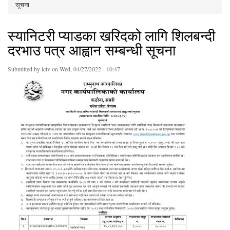
You are here
सूचना
स्यानिटरी प्याडका खरिदको लागि शिलबन्दी
दरभाउ पत्र आह्वान सम्बन्धी सूचना
Submitted by
ictv
on Wed, 04/27/2022 - 10:47