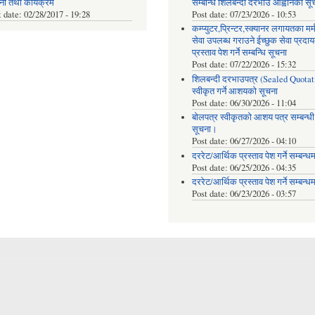
ना तथा कार्यक्रम
सम्बन्धि शिलबन्दी दरभाउ आह्वानको सू
t date:
02/28/2017 - 19:28
Post date:
07/23/2026 - 10:53
कम्प्युटर,प्रिन्टर,स्क्यानर लगायतका मर्
सेवा उपलब्ध गराउने ईच्छुक सेवा प्रद
प्रस्ताव पेश गर्ने सम्बन्धि सूचना
Post date:
07/22/2026 - 15:32
शिलबन्दी दरभाउपत्र (Sealed Quotat
स्वीकृत गर्ने आशयको सूचना
Post date:
06/30/2026 - 11:04
बोलपत्र स्वीकृतको आशय पत्र सम्बन्धी
सूचना।
Post date:
06/27/2026 - 04:10
दररेट/आर्थिक प्रस्ताव पेश गर्ने सम्बन्ध
Post date:
06/25/2026 - 04:35
दररेट/आर्थिक प्रस्ताव पेश गर्ने सम्बन्ध
Post date:
06/23/2026 - 03:57