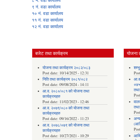
८ नं. वडा कार्यालय
९ नं. वडा कार्यालय
१० नं. वडा कार्यालय
११ नं. वडा कार्यालय
१२ नं. वडा कार्यालय
बजेट तथा कार्यक्रम
योजना 
योजना तथा कार्यक्रम २०८२/०८३
शम्भ
Post date:
10/14/2025 - 12:31
Pos
निति तथा कार्यक्रम २०८१/०८२
आ.व
Post date:
09/08/2024 - 14:11
०७५ 
तथा
आ.व. २०८०/०८१ को योजना तथा
Pos
कार्यक्रमहरु
Post date:
11/02/2023 - 12:46
वाल
तथा
आ.व. २०७९/०८० को योजना तथा
Pos
कार्यक्रमहरु
Post date:
09/16/2022 - 11:23
अन्य
(आर
आ.व. २०७८/०७९ को योजना तथा
Pos
कार्यक्रमहरु
Post date:
10/27/2021 - 10:29
आर्थ