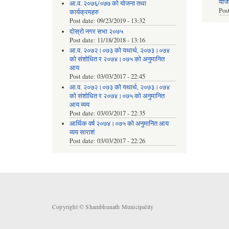
योज
आ.व. २०७६/०७७ को योजना तथा
Pos
कार्यक्रमहरु
Post date:
09/23/2019 - 13:32
दोस्रो नगर सभा २०७५
Post date:
11/18/2018 - 13:16
आ.व. २०७२।०७३ को यथार्थ, २०७३।०७४
को संशोधित र २०७४।०७५ को अनुमानित
आय
Post date:
03/03/2017 - 22:45
आ.व. २०७२।०७३ को यथार्थ, २०७३।०७४
को संशोधित र २०७४।०७५ को अनुमानित
आय व्यय
Post date:
03/03/2017 - 22:35
आर्थिक वर्ष २०७४।०७५ को अनुमानित आय
व्यय साराशं
Post date:
03/03/2017 - 22:26
Copyright © Shambhunath Municipality