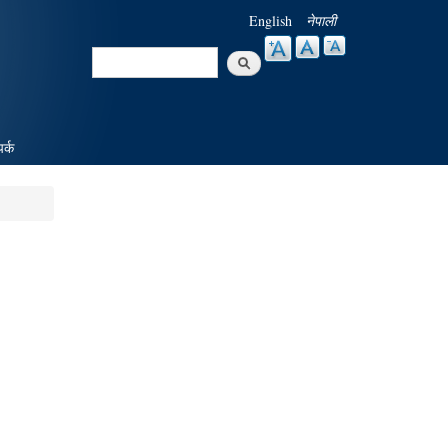
English
नेपाली
Search
Search form
पर्क